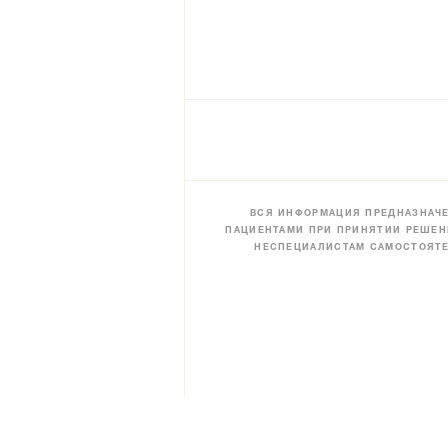
ВСЯ ИНФОРМАЦИЯ ПРЕДНАЗНАЧЕ
ПАЦИЕНТАМИ ПРИ ПРИНЯТИИ РЕШЕН
НЕСПЕЦИАЛИСТАМ САМОСТОЯТЕ