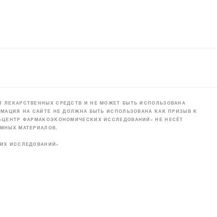
 ЛЕКАРСТВЕННЫХ СРЕДСТВ И НЕ МОЖЕТ БЫТЬ ИСПОЛЬЗОВАНА
МАЦИЯ НА САЙТЕ НЕ ДОЛЖНА БЫТЬ ИСПОЛЬЗОВАНА КАК ПРИЗЫВ К
 «ЦЕНТР ФАРМАКОЭКОНОМИЧЕСКИХ ИССЛЕДОВАНИЙ» НЕ НЕСЁТ
МНЫХ МАТЕРИАЛОВ.
КИХ ИССЛЕДОВАНИЙ»