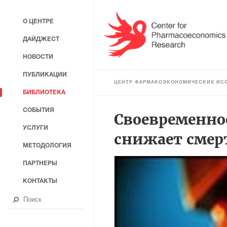
О ЦЕНТРЕ
ДАЙДЖЕСТ
НОВОСТИ
ПУБЛИКАЦИИ
ЦЕНТР ФАРМАКОЭКОНОМИЧЕСКИХ ИС
БИБЛИОТЕКА
СОБЫТИЯ
Своевременно
УСЛУГИ
снижает смер
МЕТОДОЛОГИЯ
ПАРТНЕРЫ
КОНТАКТЫ