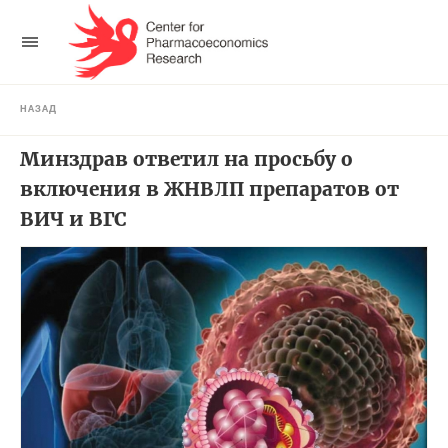
НАЗАД
Минздрав ответил на просьбу о
включения в ЖНВЛП препаратов от
ВИЧ и ВГС