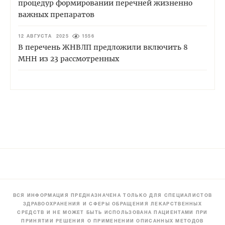
процедур формировании перечней жизненно
важных препаратов
12 АВГУСТА 2025
1556
В перечень ЖНВЛП предложили включить 8
МНН из 23 рассмотренных
ВСЯ ИНФОРМАЦИЯ ПРЕДНАЗНАЧЕНА ТОЛЬКО ДЛЯ СПЕЦИАЛИСТОВ
ЗДРАВООХРАНЕНИЯ И СФЕРЫ ОБРАЩЕНИЯ ЛЕКАРСТВЕННЫХ
СРЕДСТВ И НЕ МОЖЕТ БЫТЬ ИСПОЛЬЗОВАНА ПАЦИЕНТАМИ ПРИ
ПРИНЯТИИ РЕШЕНИЯ О ПРИМЕНЕНИИ ОПИСАННЫХ МЕТОДОВ