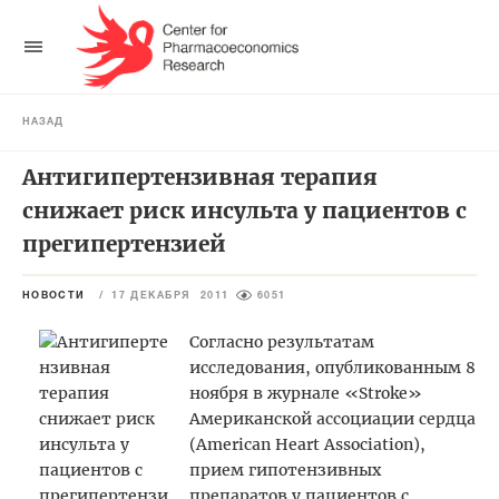
НАЗАД
Антигипертензивная терапия
снижает риск инсульта у пациентов с
прегипертензией
НОВОСТИ
/
17 ДЕКАБРЯ 2011
6051
Согласно результатам
исследования, опубликованным 8
ноября в журнале «Stroke»
Американской ассоциации сердца
(American Heart Association),
прием гипотензивных
препаратов у пациентов с