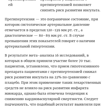
прегипертензией позволяет
снизить риск развития инсульта.
Прегипертензия — это пограничное состояние, при
котором систолическое артериальное давление
отмечается в пределах 120–139 мм рт. ст., а
диастолическое — 80–89 мм рт. ст. В случае
превышения этих показателей говорят о наличии
артериальной гипертензии.
В результате мета-анализа 16 исследований, в
которых в общем приняли участие более 70 тыс.
пациентов, установлено, что прием гипотензивного
препарата пациентами с прегипертензией снижал
риск развития инсульта на 22% по сравнению с
плацебо. При этом применение таких лекарственных
средств не влияло на риск развития инфаркта
миокарда, однако была отмечена тенденция к
снижению кардиоваскулярной смертности. Следует
подчеркнуть, что подобный результат выявляли при