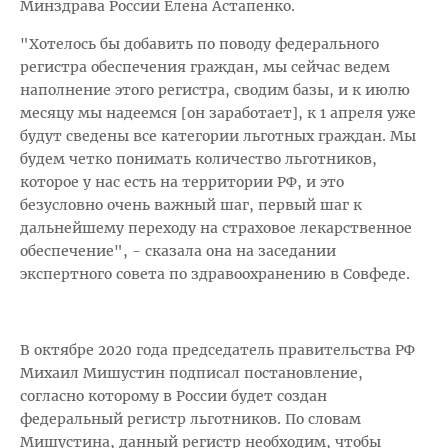
Минздрава России Елена Астапенко.
"Хотелось бы добавить по поводу федерального
регистра обеспечения граждан, мы сейчас ведем
наполнение этого регистра, сводим базы, и к июлю
месяцу мы надеемся [он заработает], к 1 апреля уже
будут сведены все категории льготных граждан. Мы
будем четко понимать количество льготников,
которое у нас есть на территории РФ, и это
безусловно очень важный шаг, первый шаг к
дальнейшему переходу на страховое лекарственное
обеспечение", - сказала она на заседании
экспертного совета по здравоохранению в Совфеде.
В октябре 2020 года председатель правительства РФ
Михаил Мишустин подписал постановление,
согласно которому в России будет создан
федеральный регистр льготников. По словам
Мишустина, данный регистр необходим, чтобы