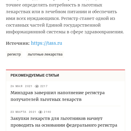
точнее определять потребность в льготных
лекарствах или в лечебном питании и обеспечить
ими всех нуждающихся. Регистр станет одной из
составных частей Единой государственной
информационной системы в сфере здравоохранения.
https://tass.ru
Источник:
регистр
льготные лекарства
РЕКОМЕНДУЕМЫЕ СТАТЬИ
29 МАЯ 2021
2217
Минздрав завершил наполнение регистра
получателей льготных лекарств
23 МАРТА 2021
2140
Закупки лекарств для льготников начнут
проводить на основании федерального регистра