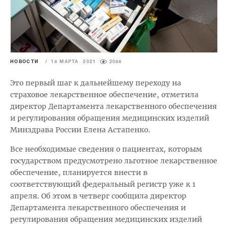
НОВОСТИ
/
18 МАРТА 2021
2088
Это первый шаг к дальнейшему переходу на
страховое лекарственное обеспечение, отметила
директор Департамента лекарственного обеспечения
и регулирования обращения медицинских изделий
Минздрава России Елена Астапенко.
Все необходимые сведения о пациентах, которым
государством предусмотрено льготное лекарственное
обеспечение, планируется внести в
соответствующий федеральный регистр уже к 1
апреля. Об этом в четверг сообщила директор
Департамента лекарственного обеспечения и
регулирования обращения медицинских изделий