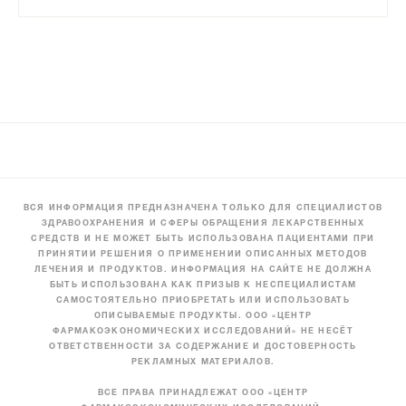
ВСЯ ИНФОРМАЦИЯ ПРЕДНАЗНАЧЕНА ТОЛЬКО ДЛЯ СПЕЦИАЛИСТОВ
ЗДРАВООХРАНЕНИЯ И СФЕРЫ ОБРАЩЕНИЯ ЛЕКАРСТВЕННЫХ
СРЕДСТВ И НЕ МОЖЕТ БЫТЬ ИСПОЛЬЗОВАНА ПАЦИЕНТАМИ ПРИ
ПРИНЯТИИ РЕШЕНИЯ О ПРИМЕНЕНИИ ОПИСАННЫХ МЕТОДОВ
ЛЕЧЕНИЯ И ПРОДУКТОВ. ИНФОРМАЦИЯ НА САЙТЕ НЕ ДОЛЖНА
БЫТЬ ИСПОЛЬЗОВАНА КАК ПРИЗЫВ К НЕСПЕЦИАЛИСТАМ
САМОСТОЯТЕЛЬНО ПРИОБРЕТАТЬ ИЛИ ИСПОЛЬЗОВАТЬ
ОПИСЫВАЕМЫЕ ПРОДУКТЫ. ООО «ЦЕНТР
ФАРМАКОЭКОНОМИЧЕСКИХ ИССЛЕДОВАНИЙ» НЕ НЕСЁТ
ОТВЕТСТВЕННОСТИ ЗА СОДЕРЖАНИЕ И ДОСТОВЕРНОСТЬ
РЕКЛАМНЫХ МАТЕРИАЛОВ.
ВСЕ ПРАВА ПРИНАДЛЕЖАТ ООО «ЦЕНТР