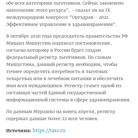
обо всех категориях льготников. Сейчас закончено
наполнение этого ресурса", - сказал он на IX
международном конгрессе "Оргздрав - 2021.
Эффективное управление в здравоохранении".
В октябре 2020 года председатель правительства РФ
Михаил Мишустин подписал постановление,
согласно которому в России будет создан
федеральный регистр льготников. По словам
Мишустина, данный регистр необходим, чтобы
точнее определять потребность в льготных
лекарствах или в лечебном питании и обеспечить
ими всех нуждающихся. Регистр станет одной из
составных частей Единой государственной
информационной системы в сфере здравоохранения.
По данным Мурашко на конец апреля, регистр
содержал данные более 22 млн человек.
https://tass.ru
Источник: