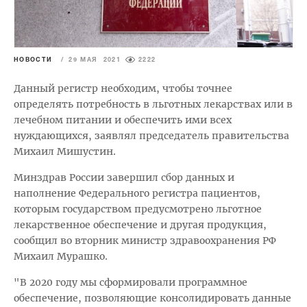
НОВОСТИ
/
29 МАЯ 2021
2222
Данный регистр необходим, чтобы точнее
определять потребность в льготных лекарствах или в
лечебном питании и обеспечить ими всех
нуждающихся, заявлял председатель правительства
Михаил Мишустин.
Минздрав России завершил сбор данных и
наполнение Федерального регистра пациентов,
которым государством предусмотрено льготное
лекарственное обеспечение и другая продукция,
сообщил во вторник министр здравоохранения РФ
Михаил Мурашко.
"В 2020 году мы сформировали программное
обеспечение, позволяющие консолидировать данные