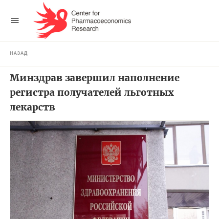
НАЗАД
Минздрав завершил наполнение
регистра получателей льготных
лекарств