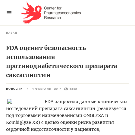
НАЗАД
FDA оценит безопасность
использования
противодиабетического препарата
саксаглиптин
НОВОСТИ
/
14 ФЕВРАЛЯ 2014
5382
FDA запросило данные клинических
исследований препарата саксаглиптин (реализуется
под торговыми наименованиями ONGLYZA и
Kombiglyze XR) с целью оценки риска развития
сердечной недостаточности у пациентов,