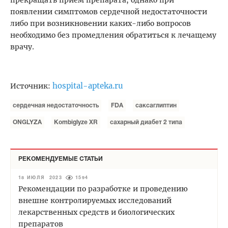
появлении симптомов сердечной недостаточности
либо при возникновении каких-либо вопросов
необходимо без промедления обратиться к лечащему
врачу.
hospital-apteka.ru
Источник:
сердечная недостаточность
FDA
саксаглиптин
ONGLYZA
Kombiglyze XR
сахарный диабет 2 типа
РЕКОМЕНДУЕМЫЕ СТАТЬИ
18 ИЮЛЯ 2023
1594
Рекомендации по разработке и проведению
внешне контролируемых исследований
лекарственных средств и биологических
препаратов