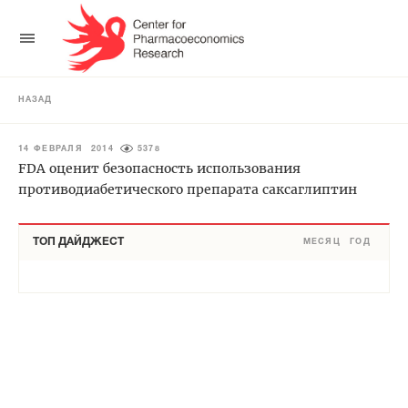
НАЗАД
14 ФЕВРАЛЯ 2014
5378
FDA оценит безопасность использования
противодиабетического препарата саксаглиптин
ТОП ДАЙДЖЕСТ
МЕСЯЦ
ГОД