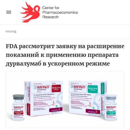
НАЗАД
FDA рассмотрит заявку на расширение
показаний к применению препарата
дурвалумаб в ускоренном режиме