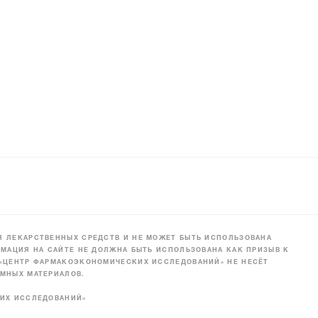
 ЛЕКАРСТВЕННЫХ СРЕДСТВ И НЕ МОЖЕТ БЫТЬ ИСПОЛЬЗОВАНА
МАЦИЯ НА САЙТЕ НЕ ДОЛЖНА БЫТЬ ИСПОЛЬЗОВАНА КАК ПРИЗЫВ К
 «ЦЕНТР ФАРМАКОЭКОНОМИЧЕСКИХ ИССЛЕДОВАНИЙ» НЕ НЕСЁТ
МНЫХ МАТЕРИАЛОВ.
КИХ ИССЛЕДОВАНИЙ»