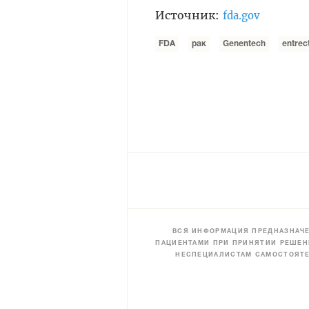
Источник:
fda.gov
FDA
рак
Genentech
entrect
ВСЯ ИНФОРМАЦИЯ ПРЕДНАЗНАЧЕ
ПАЦИЕНТАМИ ПРИ ПРИНЯТИИ РЕШЕН
НЕСПЕЦИАЛИСТАМ САМОСТОЯТЕ