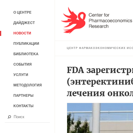
О ЦЕНТРЕ
ДАЙДЖЕСТ
НОВОСТИ
ПУБЛИКАЦИИ
ЦЕНТР ФАРМАКОЭКОНОМИЧЕСКИХ ИС
БИБЛИОТЕКА
СОБЫТИЯ
FDA зарегистр
УСЛУГИ
(энтеректини
МЕТОДОЛОГИЯ
лечения онко
ПАРТНЕРЫ
КОНТАКТЫ