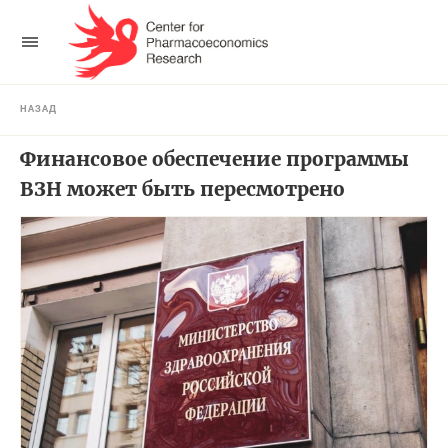
НАЗАД
Финансовое обеспечение программы
ВЗН может быть пересмотрено