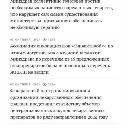
Минздрав коллективно голосовал против
необходимых пациенту современных лекарств,
что нарушает сам смысл существования
министерства, призванного обеспечивать
необходимую терапию
05 ОКТЯБРЯ 2024
1255
Ассоциация онкопациентов «Здравствуй!»: по
итогам августовских заседаний комиссии
Минздрава по перечням из 16 предложенных
онкопрепаратов больше половины в перечень
ЖНВЛП не вошли
05 ОКТЯБРЯ 2024
2229
Федеральный центр планирования и
организации лекарственного обеспечения
граждан представил статистику объемов
централизованных закупок лекарственных
препаратов по ряду направлений в 2024 году