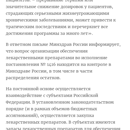
значительное снижение дозировок у пациентов,
страдающих серьезными жизнеугрожающими
хроническими заболеваниями, может привести к
трагическим последствиям и перечеркнет все
достижения программы за много лет».
В ответном письме Минздрав России информирует,
что вопрос организации обеспечения
лекарственными препаратами во исполнение
постановления № 1416 находится на контроле в
Минздраве России, в том числе в части
распределения остатков.
На постоянной основе осуществляется
взаимодействие с субъектами Российской
Федерации. В установленном законодательством
порядке (и в рамках объемов бюджетных
ассигнований), осуществляется закупка
лекарственных препаратов. В субъектах имеются
запасы лекарственных препаратов для обеспечения