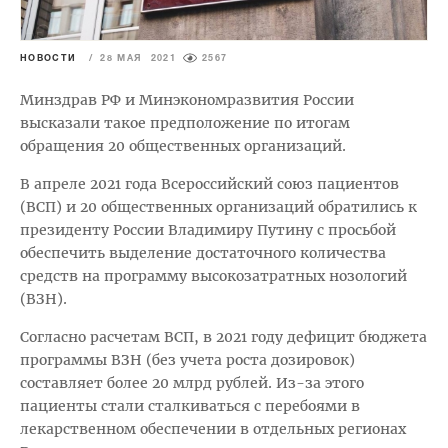
НОВОСТИ
/
28 МАЯ 2021
2567
Минздрав РФ и Минэкономразвития России
высказали такое предположение по итогам
обращения 20 общественных организаций.
В апреле 2021 года Всероссийский союз пациентов
(ВСП) и 20 общественных организаций обратились к
президенту России Владимиру Путину с просьбой
обеспечить выделение достаточного количества
средств на программу высокозатратных нозологий
(ВЗН).
Согласно расчетам ВСП, в 2021 году дефицит бюджета
программы ВЗН (без учета роста дозировок)
составляет более 20 млрд рублей. Из-за этого
пациенты стали сталкиваться с перебоями в
лекарственном обеспечении в отдельных регионах