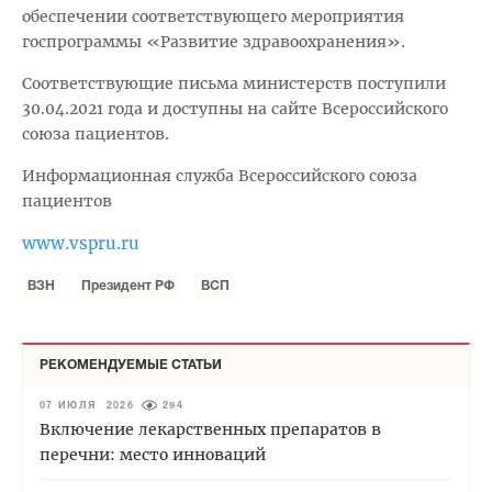
обеспечении соответствующего мероприятия
госпрограммы «Развитие здравоохранения».
Соответствующие письма министерств поступили
30.04.2021 года и доступны на сайте Всероссийского
союза пациентов.
Информационная служба Всероссийского союза
пациентов
www.vspru.ru
ВЗН
Президент РФ
ВСП
РЕКОМЕНДУЕМЫЕ СТАТЬИ
07 ИЮЛЯ 2026
294
Включение лекарственных препаратов в
перечни: место инноваций