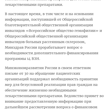
лекарственными препаратами.
В настоящее время, в том числе и на основании
информации, поступившей от Общероссийской
благотворительной общественной организации
инвалидов «Всероссийское общество гемофилии» и
Общероссийской общественной организации
инвалидов больных рассеянным склерозом,
Минздрав России прорабатывает вопрос о
необходимости дополнительного финансирования
программы 14 ВЗН.
Минэкономразвития России в своем ответном
письме от 30 на обращение пациентских
организаций поддержал необходимость принятия
мер для безусловной реализации прав граждан на
обеспечение жизненно необходимыми
лекарственными препаратами. Ведомство примет во
внимание предоставленную информацию при
дальнейшем рассмотрении вопроса о финансовом