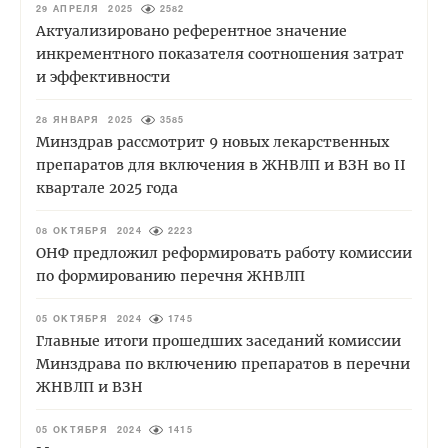
29 АПРЕЛЯ 2025
2582
Актуализировано референтное значение
инкрементного показателя соотношения затрат
и эффективности
28 ЯНВАРЯ 2025
3585
Минздрав рассмотрит 9 новых лекарственных
препаратов для включения в ЖНВЛП и ВЗН во II
квартале 2025 года
08 ОКТЯБРЯ 2024
2223
ОНФ предложил реформировать работу комиссии
по формированию перечня ЖНВЛП
05 ОКТЯБРЯ 2024
1745
Главные итоги прошедших заседаний комиссии
Минздрава по включению препаратов в перечни
ЖНВЛП и ВЗН
05 ОКТЯБРЯ 2024
1415