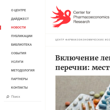
О ЦЕНТРЕ
ДАЙДЖЕСТ
НОВОСТИ
ПУБЛИКАЦИИ
ЦЕНТР ФАРМАКОЭКОНОМИЧЕСКИХ ИС
БИБЛИОТЕКА
СОБЫТИЯ
Включение ле
УСЛУГИ
перечни: мес
МЕТОДОЛОГИЯ
ПАРТНЕРЫ
КОНТАКТЫ