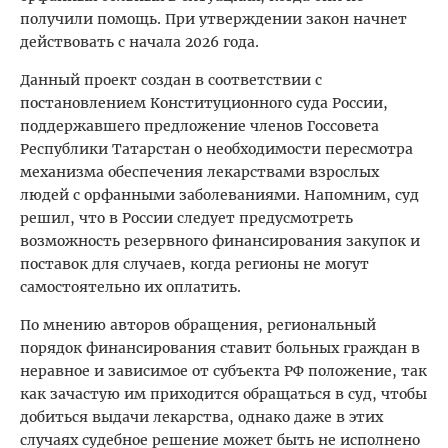
получили помощь. При утверждении закон начнет
действовать с начала 2026 года.
Данный проект создан в соответствии с
постановлением Конституционного суда России,
поддержавшего предложение членов Госсовета
Республики Татарстан о необходимости пересмотра
механизма обеспечения лекарствами взрослых
людей с орфанными заболеваниями. Напомним, суд
решил, что в России следует предусмотреть
возможность резервного финансирования закупок и
поставок для случаев, когда регионы не могут
самостоятельно их оплатить.
По мнению авторов обращения, региональный
порядок финансирования ставит больных граждан в
неравное и зависимое от субъекта РФ положение, так
как зачастую им приходится обращаться в суд, чтобы
добиться выдачи лекарства, однако даже в этих
случаях судебное решение может быть не исполнено