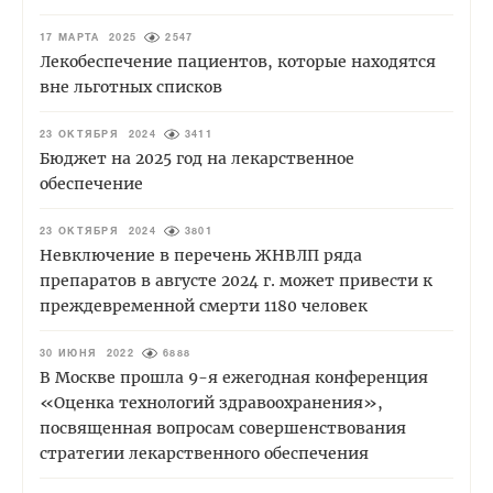
17 МАРТА 2025
2547
Лекобеспечение пациентов, которые находятся
вне льготных списков
23 ОКТЯБРЯ 2024
3411
Бюджет на 2025 год на лекарственное
обеспечение
23 ОКТЯБРЯ 2024
3801
Невключение в перечень ЖНВЛП ряда
препаратов в августе 2024 г. может привести к
преждевременной смерти 1180 человек
30 ИЮНЯ 2022
6888
В Москве прошла 9-я ежегодная конференция
«Оценка технологий здравоохранения»,
посвященная вопросам совершенствования
стратегии лекарственного обеспечения