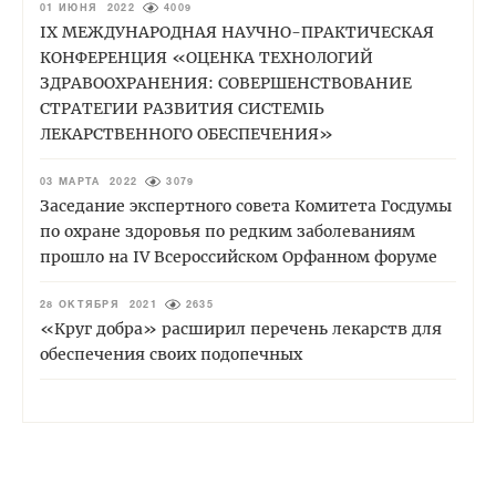
01 ИЮНЯ 2022
4009
IХ МЕЖДУНАРОДНАЯ НАУЧНО-ПРАКТИЧЕСКАЯ
КОНФЕРЕНЦИЯ «ОЦЕНКА ТЕХНОЛОГИЙ
ЗДРАВООХРАНЕНИЯ: СОВЕРШЕНСТВОВАНИЕ
СТРАТЕГИИ РАЗВИТИЯ СИСТЕМЫ
ЛЕКАРСТВЕННОГО ОБЕСПЕЧЕНИЯ»
03 МАРТА 2022
3079
Заседание экспертного совета Комитета Госдумы
по охране здоровья по редким заболеваниям
прошло на IV Всероссийском Орфанном форуме
28 ОКТЯБРЯ 2021
2635
«Круг добра» расширил перечень лекарств для
обеспечения своих подопечных