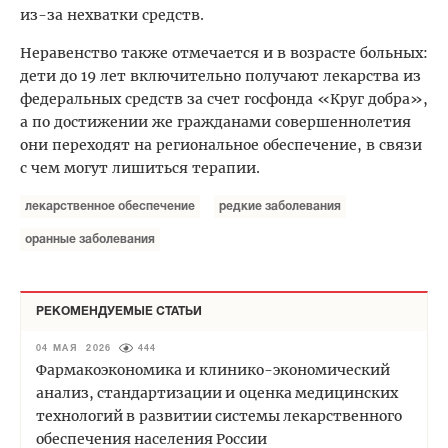
из-за нехватки средств.
Неравенство также отмечается и в возрасте больных:
дети до 19 лет включительно получают лекарства из
федеральных средств за счет госфонда «Круг добра»,
а по достижении же гражданами совершеннолетия
они переходят на региональное обеспечение, в связи
с чем могут лишиться терапии.
лекарственное обеспечение
редкие заболевания
оранные заболевания
РЕКОМЕНДУЕМЫЕ СТАТЬИ
04 МАЯ 2026
444
Фармакоэкономика и клинико-экономический
анализ, стандартизации и оценка медицинских
технологий в развитии системы лекарственного
обеспечения населения России