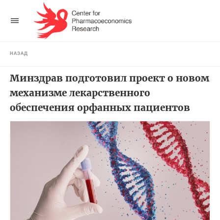
НАЗАД
Минздрав подготовил проект о новом
механизме лекарственного
обеспечения орфанных пациентов