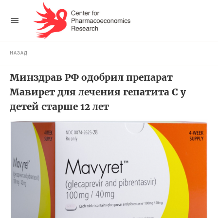
НАЗАД
Минздрав РФ одобрил препарат
Мавирет для лечения гепатита С у
детей старше 12 лет