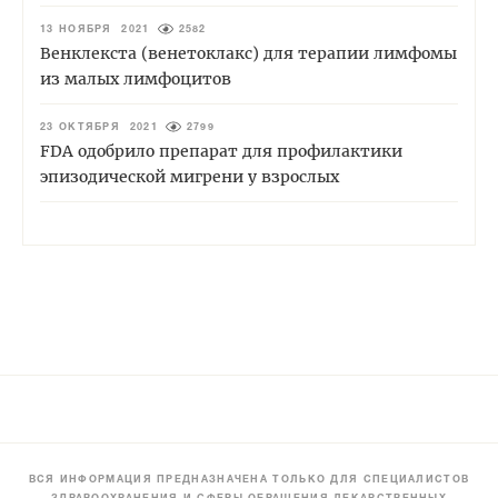
13 НОЯБРЯ 2021
2582
Венклекста (венетоклакс) для терапии лимфомы
из малых лимфоцитов
23 ОКТЯБРЯ 2021
2799
FDA одобрило препарат для профилактики
эпизодической мигрени у взрослых
ВСЯ ИНФОРМАЦИЯ ПРЕДНАЗНАЧЕНА ТОЛЬКО ДЛЯ СПЕЦИАЛИСТОВ