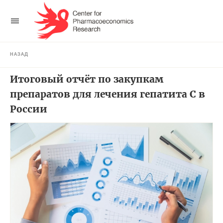
НАЗАД
Итоговый отчёт по закупкам
препаратов для лечения гепатита С в
России