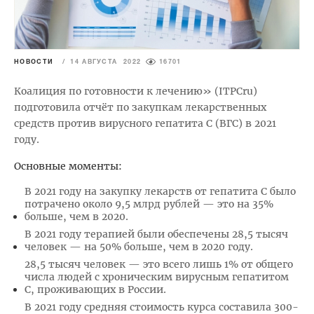
НОВОСТИ
/
14 АВГУСТА 2022
16701
Коалиция по готовности к лечению» (ITPCru)
подготовила отчёт по закупкам лекарственных
средств против вирусного гепатита С (ВГС) в 2021
году.
Основные моменты:
В 2021 году на закупку лекарств от гепатита С было
потрачено около 9,5 млрд рублей — это на 35%
больше, чем в 2020.
В 2021 году терапией были обеспечены 28,5 тысяч
человек — на 50% больше, чем в 2020 году.
28,5 тысяч человек — это всего лишь 1% от общего
числа людей с хроническим вирусным гепатитом
С, проживающих в России.
В 2021 году средняя стоимость курса составила 300-