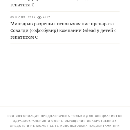
гепатита С
05 ИЮЛЯ 2019
4887
Минздрав разрешил использование препарата
Совалди (софосбувир) компании Gilead у детей с
гепатитом С
ВСЯ ИНФОРМАЦИЯ ПРЕДНАЗНАЧЕНА ТОЛЬКО ДЛЯ СПЕЦИАЛИСТОВ
ЗДРАВООХРАНЕНИЯ И СФЕРЫ ОБРАЩЕНИЯ ЛЕКАРСТВЕННЫХ
СРЕДСТВ И НЕ МОЖЕТ БЫТЬ ИСПОЛЬЗОВАНА ПАЦИЕНТАМИ ПРИ