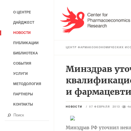
О ЦЕНТРЕ
ДАЙДЖЕСТ
НОВОСТИ
ПУБЛИКАЦИИ
ЦЕНТР ФАРМАКОЭКОНОМИЧЕСКИХ ИС
БИБЛИОТЕКА
СОБЫТИЯ
Минздрав уто
УСЛУГИ
квалификаци
МЕТОДОЛОГИЯ
и фармацевти
ПАРТНЕРЫ
КОНТАКТЫ
НОВОСТИ
/
07 ФЕВРАЛЯ 2013
4
Минздрав РФ уточнил нек