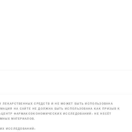
 ЛЕКАРСТВЕННЫХ СРЕДСТВ И НЕ МОЖЕТ БЫТЬ ИСПОЛЬЗОВАНА
МАЦИЯ НА САЙТЕ НЕ ДОЛЖНА БЫТЬ ИСПОЛЬЗОВАНА КАК ПРИЗЫВ К
 «ЦЕНТР ФАРМАКОЭКОНОМИЧЕСКИХ ИССЛЕДОВАНИЙ» НЕ НЕСЁТ
МНЫХ МАТЕРИАЛОВ.
КИХ ИССЛЕДОВАНИЙ»