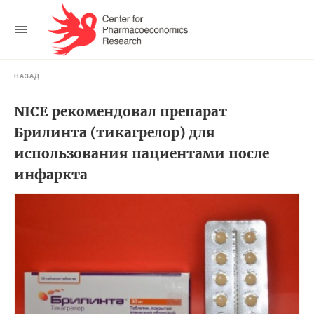
НАЗАД
NICE рекомендовал препарат
Брилинта (тикагрелор) для
использования пациентами после
инфаркта