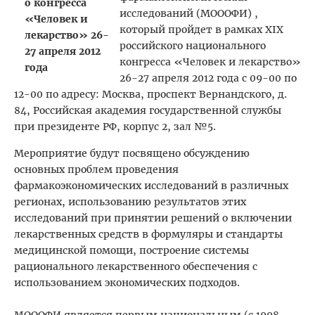
исследований (МОООФИ) ,
который пройдет в рамках XIX
российского национального
конгресса «Человек и лекарство»
26-27 апреля 2012 года с 09-00 по
12-00 по адресу: Москва, проспект Вернандского, д.
84, Российская академия государственной службы
при президенте РФ, корпус 2, зал №5.
Мероприятие будут посвящено обсуждению
основных проблем проведения
фармакоэкономических исследований в различных
регионах, использованию результатов этих
исследований при принятии решений о включении
лекарственных средств в формуляры и стандарты
медицинской помощи, построение системы
рационального лекарственного обеспечения с
использованием экономических подходов.
МОООФИ является первым национальным (с 1998