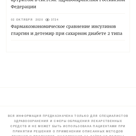
Федерации
02 ОКТЯБРЯ 2020
3724
Фармакоэкономическое сравнение инсулинов
гларгин и детемир при сахарном диабете 2 типа
ВСЯ ИНФОРМАЦИЯ ПРЕДНАЗНАЧЕНА ТОЛЬКО ДЛЯ СПЕЦИАЛИСТОВ
ЗДРАВООХРАНЕНИЯ И СФЕРЫ ОБРАЩЕНИЯ ЛЕКАРСТВЕННЫХ
СРЕДСТВ И НЕ МОЖЕТ БЫТЬ ИСПОЛЬЗОВАНА ПАЦИЕНТАМИ ПРИ
ПРИНЯТИИ РЕШЕНИЯ О ПРИМЕНЕНИИ ОПИСАННЫХ МЕТОДОВ