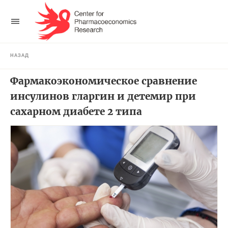
НАЗАД
Фармакоэкономическое сравнение
инсулинов гларгин и детемир при
сахарном диабете 2 типа