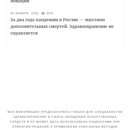
новации
20 ЯНВАРЯ 2022
2545
За два года пандемии в России — миллион
дополнительных смертей. Здравоохранение не
справляется
ВСЯ ИНФОРМАЦИЯ ПРЕДНАЗНАЧЕНА ТОЛЬКО ДЛЯ СПЕЦИАЛИСТОВ
ЗДРАВООХРАНЕНИЯ И СФЕРЫ ОБРАЩЕНИЯ ЛЕКАРСТВЕННЫХ
СРЕДСТВ И НЕ МОЖЕТ БЫТЬ ИСПОЛЬЗОВАНА ПАЦИЕНТАМИ ПРИ
ПРИНЯТИИ РЕШЕНИЯ О ПРИМЕНЕНИИ ОПИСАННЫХ МЕТОДОВ