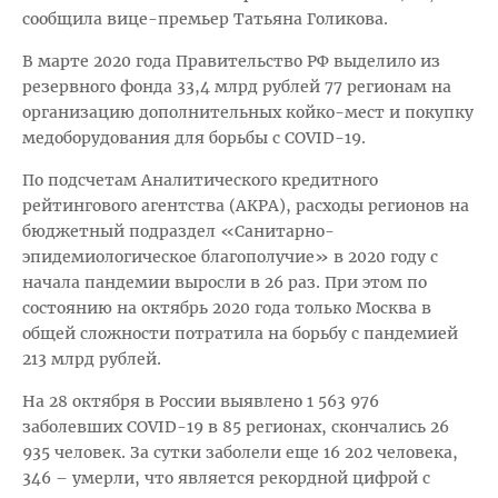
сообщила вице-премьер Татьяна Голикова.
В марте 2020 года Правительство РФ выделило из
резервного фонда 33,4 млрд рублей 77 регионам на
организацию дополнительных койко-мест и покупку
медоборудования для борьбы с COVID-19.
По подсчетам Аналитического кредитного
рейтингового агентства (АКРА), расходы регионов на
бюджетный подраздел «Санитарно-
эпидемиологическое благополучие» в 2020 году с
начала пандемии выросли в 26 раз. При этом по
состоянию на октябрь 2020 года только Москва в
общей сложности потратила на борьбу с пандемией
213 млрд рублей.
На 28 октября в России выявлено 1 563 976
заболевших COVID-19 в 85 регионах, скончались 26
935 человек. За сутки заболели еще 16 202 человека,
346 – умерли, что является рекордной цифрой с