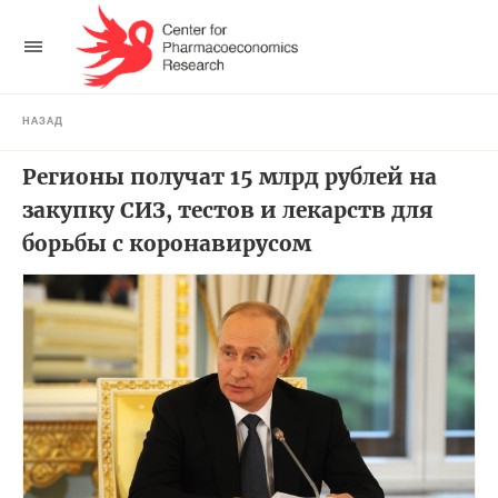
НАЗАД
Регионы получат 15 млрд рублей на
закупку СИЗ, тестов и лекарств для
борьбы с коронавирусом