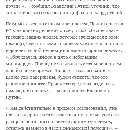
другие», – сообщил Владимир Путин, уточнив, что
«практически согласована» цифра в 10 млрд рублей.
Помимо этого, по словам президента, Правительство
РФ «вышло на решение о том, чтобы обеспечивать
граждан, наших людей, которые нуждаются в этой
помощи, бесплатными лекарствами» для лечения от
коронавирусной инфекции в амбулаторном режиме.
«Обсуждалась цифра в пять с небольшим
миллиардов. Прошу не затягивать с этим решением,
давайте договоримся. Знаю, что согласования в
целом уже завершены, будем считать, что это
решение принято. Прошу эти средства выделить
незамедлительно», – распорядился Владимир
Путин.
«Мы действительно в процессе согласования, уже
почти завершили это согласование, и у нас уже есть
распределение по соответствующим субъектам,
осталось немного в части финансовой помощи», –