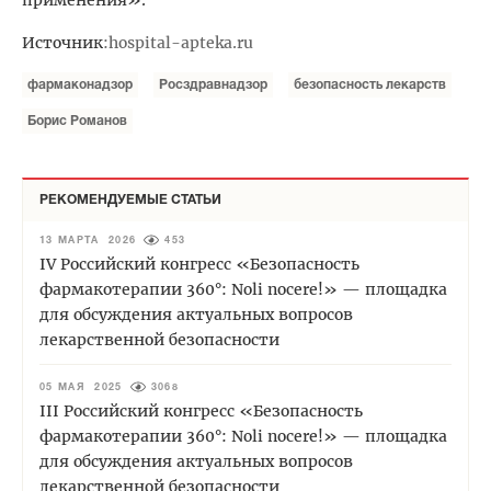
Источник
:
hospital-apteka.ru
фармаконадзор
Росздравнадзор
безопасность лекарств
Борис Романов
РЕКОМЕНДУЕМЫЕ СТАТЬИ
13 МАРТА 2026
453
IV Российский конгресс «Безопасность
фармакотерапии 360°: Noli nocere!» — площадка
для обсуждения актуальных вопросов
лекарственной безопасности
05 МАЯ 2025
3068
III Российский конгресс «Безопасность
фармакотерапии 360°: Noli nocere!» — площадка
для обсуждения актуальных вопросов
лекарственной безопасности