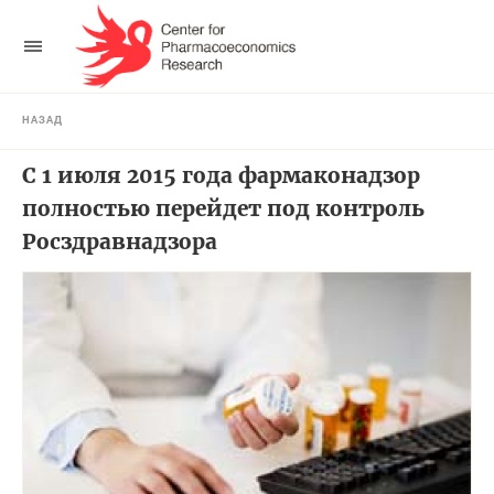
НАЗАД
С 1 июля 2015 года фармаконадзор
полностью перейдет под контроль
Росздравнадзора