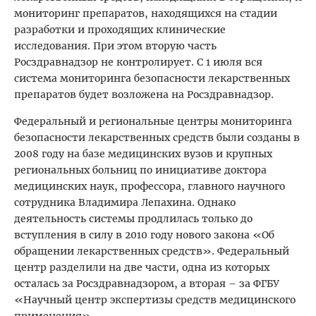
мониторинг препаратов, находящихся на стадии
разработки и проходящих клинические
исследования. При этом вторую часть
Росздравнадзор не контролирует. С 1 июля вся
система мониторинга безопасности лекарственных
препаратов будет возложена на Росздравнадзор.
Федеральный и региональные центры мониторинга
безопасности лекарственных средств были созданы в
2008 году на базе медицинских вузов и крупных
региональных больниц по инициативе доктора
медицинских наук, профессора, главного научного
сотрудника Владимира Лепахина. Однако
деятельность системы продлилась только до
вступления в силу в 2010 году нового закона «Об
обращении лекарственных средств». Федеральный
центр разделили на две части, одна из которых
осталась за Росздравнадзором, а вторая – за ФГБУ
«Научный центр экспертизы средств медицинского
применения».