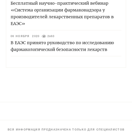
Бесплатный научно-практический вебинар
«Система организации фармаконадзора у
производителей лекарственных препаратов в
ЕАЭС»
06 НОЯБРЯ 2020
2863
В ЕАЭС принято руководство по исследованию
фармакологической безопасности лекарств
ВСЯ ИНФОРМАЦИЯ ПРЕДНАЗНАЧЕНА ТОЛЬКО ДЛЯ СПЕЦИАЛИСТОВ