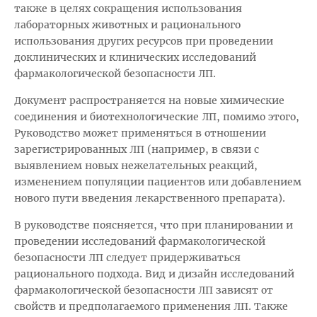
также в целях сокращения использования
лабораторных животных и рационального
использования других ресурсов при проведении
доклинических и клинических исследований
фармакологической безопасности ЛП.
Документ распространяется на новые химические
соединения и биотехнологические ЛП, помимо этого,
Руководство может применяться в отношении
зарегистрированных ЛП (например, в связи с
выявлением новых нежелательных реакций,
изменением популяции пациентов или добавлением
нового пути введения лекарственного препарата).
В руководстве поясняется, что при планировании и
проведении исследований фармакологической
безопасности ЛП следует придерживаться
рационального подхода. Вид и дизайн исследований
фармакологической безопасности ЛП зависят от
свойств и предполагаемого применения ЛП. Также