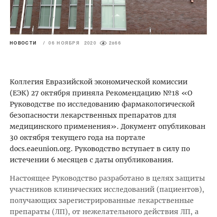
НОВОСТИ
/
06 НОЯБРЯ 2020
2866
Коллегия Евразийской экономической комиссии
(ЕЭК) 27 октября приняла Рекомендацию №18 «О
Руководстве по исследованию фармакологической
безопасности лекарственных препаратов для
медицинского применения». Документ опубликован
30 октября текущего года на портале
docs.eaeunion.org. Руководство вступает в силу по
истечении 6 месяцев с даты опубликования.
Настоящее Руководство разработано в целях защиты
участников клинических исследований (пациентов),
получающих зарегистрированные лекарственные
препараты (ЛП), от нежелательного действия ЛП, a