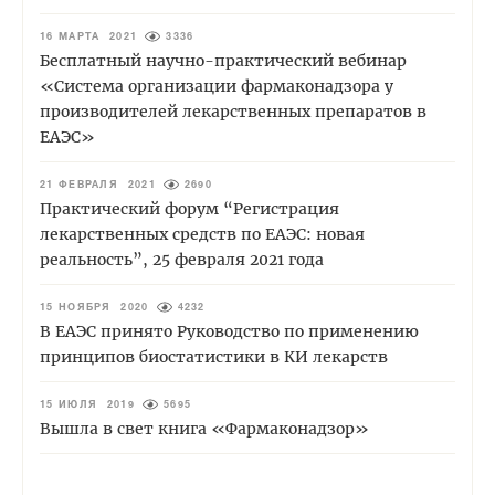
16 МАРТА 2021
3336
Бесплатный научно-практический вебинар
«Система организации фармаконадзора у
производителей лекарственных препаратов в
ЕАЭС»
21 ФЕВРАЛЯ 2021
2690
Практический форум “Регистрация
лекарственных средств по ЕАЭС: новая
реальность”, 25 февраля 2021 года
15 НОЯБРЯ 2020
4232
В ЕАЭС принято Руководство по применению
принципов биостатистики в КИ лекарств
15 ИЮЛЯ 2019
5695
Вышла в свет книга «Фармаконадзор»