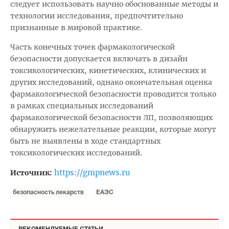
следует использовать научно обоснованные методы и
технологии исследования, предпочтительно
признанные в мировой практике.
Часть конечных точек фармакологической
безопасности допускается включать в дизайн
токсикологических, кинетических, клинических и
других исследований, однако окончательная оценка
фармакологической безопасности проводится только
в рамках специальных исследований
фармакологической безопасности ЛП, позволяющих
обнаружить нежелательные реакции, которые могут
быть не выявлены в ходе стандартных
токсикологических исследований.
https://gmpnews.ru
Источник:
безопасность лекарств
ЕАЭС