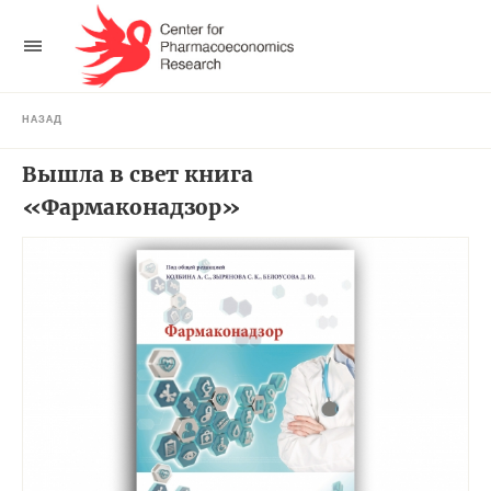
НАЗАД
Вышла в свет книга
«Фармаконадзор»