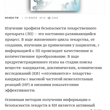
НОВОСТИ
/
15 ИЮЛЯ 2019
5692
Изучение профиля безопасности лекарственного
препарата (ЛП) – это постоянно развивающийся
процесс. В ходе жизненного цикла лекарства, от
создания, изучения до применения у пациентов, с
информацией о ЛП происходит качественное и
количественное преобразование. В ходе
предрегистрационного этапа на стадии поиска
веществ-кандидатов, доклинических, клинических
исследований (КИ) «отсеиваются» лекарства-
кандидаты с высокой частотой нежелательных
реакций (НР) и низкими показателями
эффективности.
Основным методом получения информации о
безопасности лекарств в КИ является активный