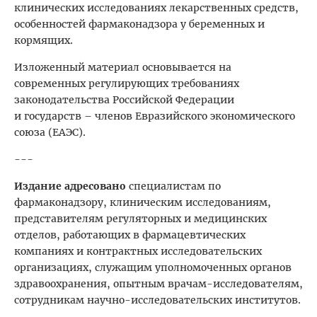
клинических исследованиях лекарственных средств,
особенностей фармаконадзора у беременных и
кормящих.
Изложенный материал основывается на
современных регулирующих требованиях
законодательства Российской Федерации
и государств – членов Евразийского экономического
союза (ЕАЭС).
---
Издание адресовано
специалистам по
фармаконадзору, клиническим исследованиям,
представителям регуляторных и медицинских
отделов, работающих в фармацевтических
компаниях и контрактных исследовательских
организациях, служащим уполномоченных органов
здравоохранения, опытным врачам-исследователям,
сотрудникам научно-исследовательских институтов.