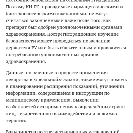
Поэтому КИ ЛС, проводимые фармацевтическими и
биотехнологическими компаниями, не могут
считаться законченными даже после того, как
препарат был одобрен уполномоченными органами
здравоохранения. Пострегистрационное изучение
безопасности может проводиться по желанию
держателя РУ или быть обязательным и проводиться
по требованию уполномоченных органов
здравоохранения.
Данные, полученные в процессе применения
лекарства в «реальной» жизни, также могут помочь
в планировании расширения показаний, уточнении
информации, содержащейся в инструкции по
медицинскому применению, выявлении
особенностей его применения у определённых групп
лиц, лекарственного взаимодействия и режимов
терапии.
Большинство пострегистрационных исследований