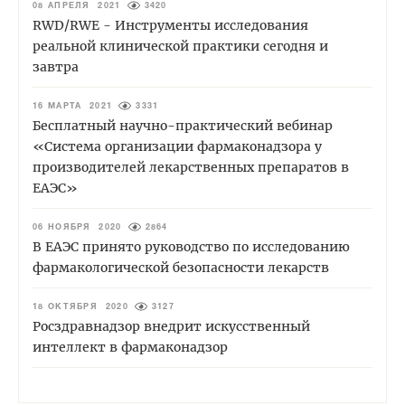
08 АПРЕЛЯ 2021
3420
RWD/RWE - Инструменты исследования
реальной клинической практики сегодня и
завтра
16 МАРТА 2021
3331
Бесплатный научно-практический вебинар
«Система организации фармаконадзора у
производителей лекарственных препаратов в
ЕАЭС»
06 НОЯБРЯ 2020
2864
В ЕАЭС принято руководство по исследованию
фармакологической безопасности лекарств
18 ОКТЯБРЯ 2020
3127
Росздравнадзор внедрит искусственный
интеллект в фармаконадзор