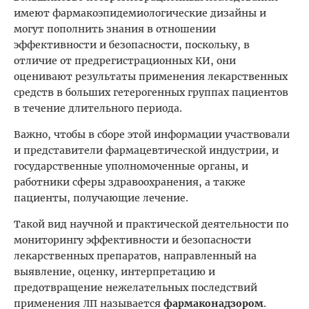
имеют фармакоэпидемиологические дизайны и
могут пополнить знания в отношении
эффективности и безопасности, поскольку, в
отличие от предрегистрационных КИ, они
оценивают результаты применения лекарственных
средств в больших гетерогенных группах пациентов
в течение длительного периода.
Важно, чтобы в сборе этой информации участвовали
и представители фармацевтической индустрии, и
государственные уполномоченные органы, и
работники сферы здравоохранения, а также
пациенты, получающие лечение.
Такой вид научной и практической деятельности по
мониторингу эффективности и безопасности
лекарственных препаратов, направленный на
выявление, оценку, интерпретацию и
предотвращение нежелательных последствий
применения ЛП называется
фармаконадзором
.