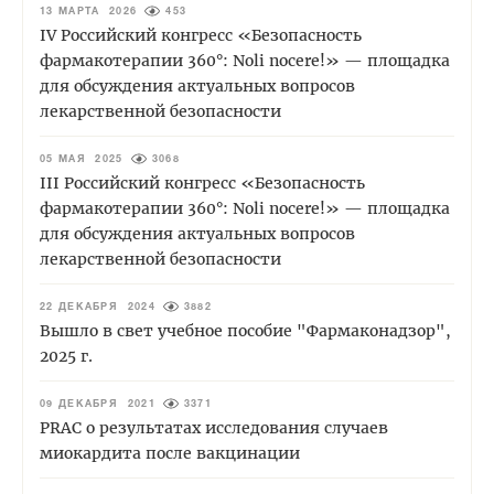
13 МАРТА 2026
453
IV Российский конгресс «Безопасность
фармакотерапии 360°: Noli nocere!» — площадка
для обсуждения актуальных вопросов
лекарственной безопасности
05 МАЯ 2025
3068
III Российский конгресс «Безопасность
фармакотерапии 360°: Noli nocere!» — площадка
для обсуждения актуальных вопросов
лекарственной безопасности
22 ДЕКАБРЯ 2024
3882
Вышло в свет учебное пособие "Фармаконадзор",
2025 г.
09 ДЕКАБРЯ 2021
3371
PRAC о результатах исследования случаев
миокардита после вакцинации