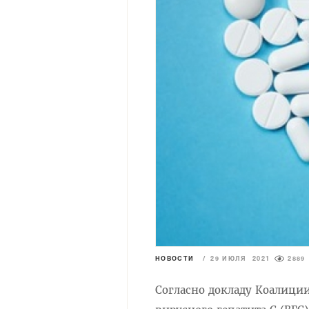
НОВОСТИ
/
29 ИЮЛЯ 2021
2889
Согласно докладу Коалиции