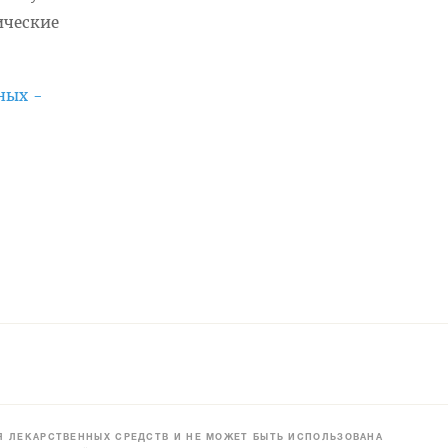
ические
ных -
 ЛЕКАРСТВЕННЫХ СРЕДСТВ И НЕ МОЖЕТ БЫТЬ ИСПОЛЬЗОВАНА