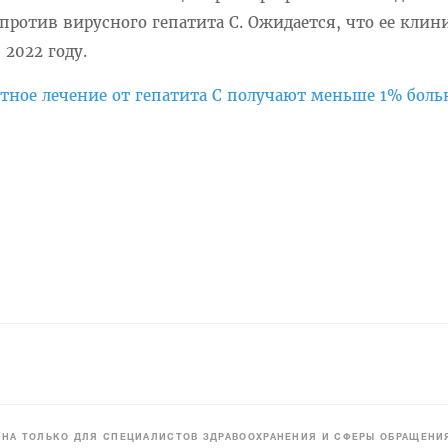
ротив вирусного гепатита С. Ожидается, что ее клин
2022 году.
атное лечение от гепатита С получают меньше 1% боль
НА ТОЛЬКО ДЛЯ СПЕЦИАЛИСТОВ ЗДРАВООХРАНЕНИЯ И СФЕРЫ ОБРАЩЕНИЯ