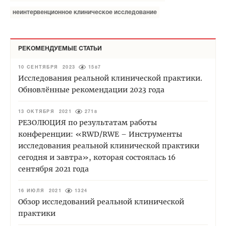
неинтервенционное клиническое исследование
РЕКОМЕНДУЕМЫЕ СТАТЬИ
10 СЕНТЯБРЯ 2023
1587
Исследования реальной клинической практики.
Обновлённые рекомендации 2023 года
13 ОКТЯБРЯ 2021
2718
РЕЗОЛЮЦИЯ по результатам работы
конференции: «RWD/RWE – Инструменты
исследования реальной клинической практики
сегодня и завтра», которая состоялась 16
сентября 2021 года
16 ИЮЛЯ 2021
1324
Обзор исследований реальной клинической
практики