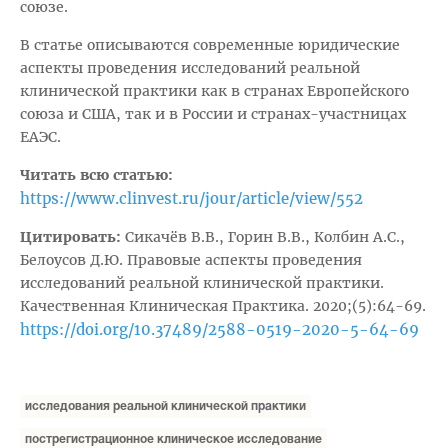
союзе.
В статье описываются современные юридические
аспекты проведения исследований реальной
клинической практики как в странах Европейского
союза и США, так и в России и странах-участницах
ЕАЭС.
Читать всю статью:
https://www.clinvest.ru/jour/article/view/552
Цитировать:
Сикачёв В.В., Горин В.В., Колбин А.С.,
Белоусов Д.Ю. Правовые аспекты проведения
исследований реальной клинической практики.
Качественная Клиническая Практика. 2020;(5):64-69.
https://doi.org/10.37489/2588-0519-2020-5-64-69
исследования реальной клинической практики
пострегистрационное клиническое исследование