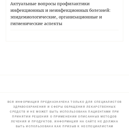
Актуальные вопросы профилактики
инфекционных и неинфекционных болезней:
эпидемиологические, организационные и
гигиенические аспекты
ВСЯ ИНФОРМАЦИЯ ПРЕДНАЗНАЧЕНА ТОЛЬКО ДЛЯ СПЕЦИАЛИСТОВ
ЗДРАВООХРАНЕНИЯ И СФЕРЫ ОБРАЩЕНИЯ ЛЕКАРСТВЕННЫХ
СРЕДСТВ И НЕ МОЖЕТ БЫТЬ ИСПОЛЬЗОВАНА ПАЦИЕНТАМИ ПРИ
ПРИНЯТИИ РЕШЕНИЯ О ПРИМЕНЕНИИ ОПИСАННЫХ МЕТОДОВ
ЛЕЧЕНИЯ И ПРОДУКТОВ. ИНФОРМАЦИЯ НА САЙТЕ НЕ ДОЛЖНА
БЫТЬ ИСПОЛЬЗОВАНА КАК ПРИЗЫВ К НЕСПЕЦИАЛИСТАМ