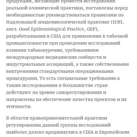
продукции, желающие провести исследования
реальной клинической практики, поставлены перед
необходимостью руководствоваться правилами по
Надлежащей эпидемиологической практике (НЭП,
англ. Good Epidemiological Practice, GEP),
разработанными в США для применения в табачной
промышленности при проведении исследований
влияния табакокурения, требованиями
международных медицинских сообществ и
индустриальных ассоциаций, а также собственными
внутренними стандартными операционными
процедурами. То есть специальные требования к
таким исследованиям в большинстве стран
действуют на уровне саморегулирования и
направлены на обеспечение качества проектов и их
этичности.
В области правоприменительной практики
регулирования данной группы исследований
наиболее далеко продвинулись в США и Европейском