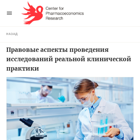
НАЗАД
Правовые аспекты проведения
исследований реальной клинической
практики