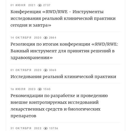
01 ИЮНЯ 2021
2737
Конференция «RWD/RWE - Инструменты
исследования реальной клинической практики
сегодня и завтра»
14 ОКТЯБРЯ 2020
2664
Резолюция по итогам конференции «RWD/RWE:
Важный инструмент для принятия решений в
здравоохранении»
01 ОКТЯБРЯ 2020
3086
Исследования реальной клинической практики
18 ИЮЛЯ 2023
1593
Рекомендации по разработке и проведению
внешне контролируемых исследований
лекарственных средств и биологических
препаратов
31 ОКТЯБРЯ 2022
13758