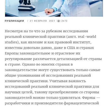
ПУБЛИКАЦИИ
/
21 ФЕВРАЛЯ 2021
2972
Несмотря на то что за рубежом исследования
реальной клинической практики (англ. real-world
studies), как явление и как правовой институт,
известны довольно давно, даже в США и странах
Европы законодательное и отраслевое их
регулирование различается детализацией от страны
к стране. Однако во многих странах в
законодательстве могут существовать только самые
общие упоминания об исследованиях реальной
клинической практики. Учитывая важность
исследований реальной клинической практики для
научных целей, такому пренебрежению со стороны
законодателей можно только удивляться. Фирмы —
разработчики и производители фармацевтической