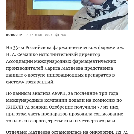
НОВОСТИ
/
14 МАЯ 2026
755
На 33-м Российском фармацевтическом форуме им.
Н. А. Семашко исполнительный директор
Ассоциации международных фармацевтических
производителей Лариса Матвеева представила
данные о доступе инновационных препаратов в
систему госгарантий.
По данным анализа АМФП, за последние три года
международные компании подали на комиссию по
ЖНВЛП 74 заявки. Одобрение получили 37 из них,
при этом часть препаратов проходила согласование
только со второго, третьего или четвертого раза.
Отдельно Матвеева остановилась на онкологии. Из 74