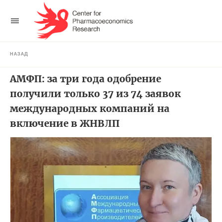
НАЗАД
АМФП: за три года одобрение
получили только 37 из 74 заявок
международных компаний на
включение в ЖНВЛП