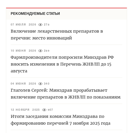
РЕКОМЕНДУЕМЫЕ СТАТЬИ
07 ИЮЛЯ 2026
278
Включение лекарственных препаратов в
перечни: место инноваций
10 ИЮНЯ 2026
289
Фармпроизводители попросили Минздрав РФ
вносить изменения в Перечень ЖНВЛП до 15
августа
04 ИЮНЯ 2026
340
Глаголев Сергей: Минздрав прорабатывает
включение препаратов в ЖНВЛП по показаниям
12 НОЯБРЯ 2025
907
Итоги заседания комиссии Минздрава по
формированию перечней 7 ноября 2025 года