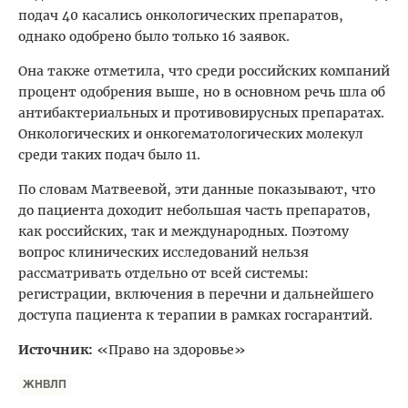
подач 40 касались онкологических препаратов,
однако одобрено было только 16 заявок.
Она также отметила, что среди российских компаний
процент одобрения выше, но в основном речь шла об
антибактериальных и противовирусных препаратах.
Онкологических и онкогематологических молекул
среди таких подач было 11.
По словам Матвеевой, эти данные показывают, что
до пациента доходит небольшая часть препаратов,
как российских, так и международных. Поэтому
вопрос клинических исследований нельзя
рассматривать отдельно от всей системы:
регистрации, включения в перечни и дальнейшего
доступа пациента к терапии в рамках госгарантий.
Источник:
«Право на здоровье»
ЖНВЛП