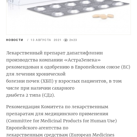
НОВОСТИ
/
13 АВГУСТА 2021
2923
Лекарственный препарат дапаглифлозин
производства компании «АстраЗенека»
рекомендован к одобрению в Европейском союзе (ЕС)
для лечения хронической
болезни почек (ХБП) у взрослых пациентов, в том
числе при наличии сахарного
диабета 2 типа (СД2).
Рекомендация Комитета по лекарственным
препаратам для медицинского применения
(Committee for Medicinal Products for Human Use)
Европейского агентства по
лекарственным средствам (European Medicines