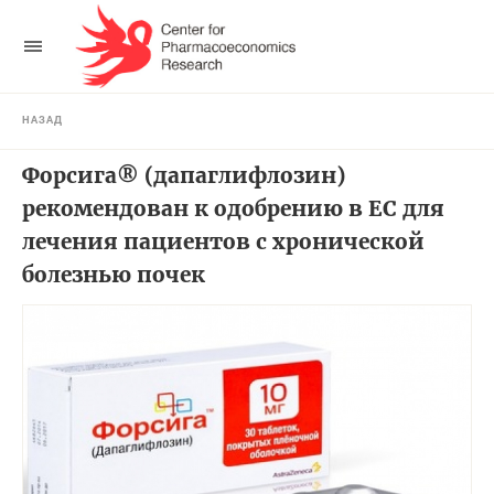
НАЗАД
Форсига® (дапаглифлозин)
рекомендован к одобрению в ЕС для
лечения пациентов с хронической
болезнью почек