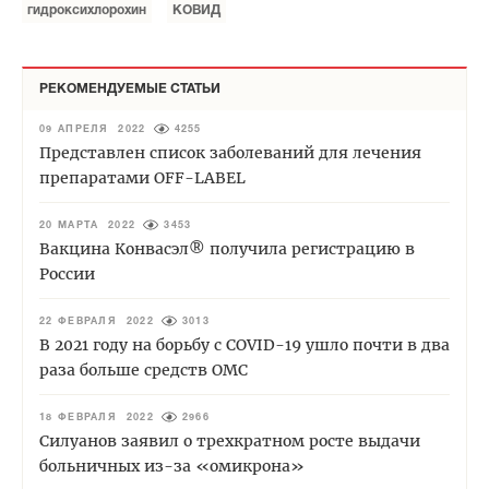
гидроксихлорохин
КОВИД
РЕКОМЕНДУЕМЫЕ СТАТЬИ
09 АПРЕЛЯ 2022
4255
Представлен список заболеваний для лечения
препаратами OFF-LABEL
20 МАРТА 2022
3453
Вакцина Конвасэл® получила регистрацию в
России
22 ФЕВРАЛЯ 2022
3013
В 2021 году на борьбу с COVID-19 ушло почти в два
раза больше средств ОМС
18 ФЕВРАЛЯ 2022
2966
Силуанов заявил о трехкратном росте выдачи
больничных из-за «омикрона»