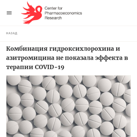
НАЗАД
Комбинация гидроксихлорохина и
азитромицина не показала эффекта в
терапии COVID-19