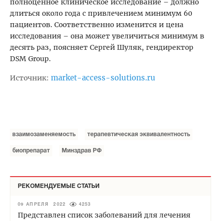
полноценное клиническое исследование – должно
длиться около года с привлечением минимум 60
пациентов. Соответственно изменится и цена
исследования – она может увеличиться минимум в
десять раз, поясняет Сергей Шуляк, гендиректор
DSM Group.
market-access-solutions.ru
Источник:
взаимозаменяемость
терапевтическая эквивалентность
биопрепарат
Минздрав РФ
РЕКОМЕНДУЕМЫЕ СТАТЬИ
09 АПРЕЛЯ 2022
4253
Представлен список заболеваний для лечения