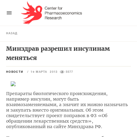
НАЗАД
Минздрав разрешил инсулинам
меняться
НОВОСТИ
/
19 МАРТА 2013
5577
Препараты биологического происхождения,
например инсулин, могут быть
взаимозаменяемыми, а значит их можно назначать
и закупать вместо оригинальных. Об этом
свидетельствует проект поправок в ФЗ «Об
обращении лекарственных средств»,
опубликованный на сайте Минздрава РФ.