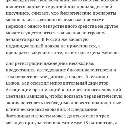
является одним из крупнейших производителей
инсулинов, считает, что биологические препараты
можно назвать условно взаимозаменяемыми.
Переход с одного лекарственного средства на другое
может осуществляться только под контролем
лечащего врача. В России же зачастую
индивидуальный подход не применяется, а
препараты закупаются те, на которые цена меньше.
Для регистрации дженерика необходимо
предоставить исследование биоэквивалентности и
токсикологические данные, говорит Александр
Быков. Как отметил исполнительный директор
Ассоциации организаций клинических исследований
Светлана Завидова, чтобы доказать терапевтическую
эквивалентность необходимо провести полноценные
клинические исследования. Исследование
биоэквивалентности может длиться около трех
месяцев при участии как минимум 18 пациентов, а