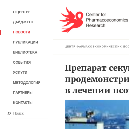
О ЦЕНТРЕ
ДАЙДЖЕСТ
НОВОСТИ
ПУБЛИКАЦИИ
ЦЕНТР ФАРМАКОЭКОНОМИЧЕСКИХ ИС
БИБЛИОТЕКА
СОБЫТИЯ
Препарат сек
УСЛУГИ
продемонстри
МЕТОДОЛОГИЯ
в лечении пс
ПАРТНЕРЫ
КОНТАКТЫ