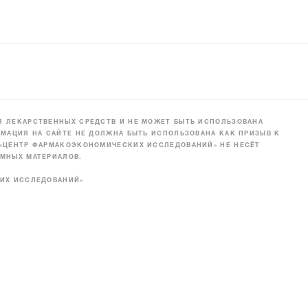
 ЛЕКАРСТВЕННЫХ СРЕДСТВ И НЕ МОЖЕТ БЫТЬ ИСПОЛЬЗОВАНА
МАЦИЯ НА САЙТЕ НЕ ДОЛЖНА БЫТЬ ИСПОЛЬЗОВАНА КАК ПРИЗЫВ К
 «ЦЕНТР ФАРМАКОЭКОНОМИЧЕСКИХ ИССЛЕДОВАНИЙ» НЕ НЕСЁТ
МНЫХ МАТЕРИАЛОВ.
КИХ ИССЛЕДОВАНИЙ»