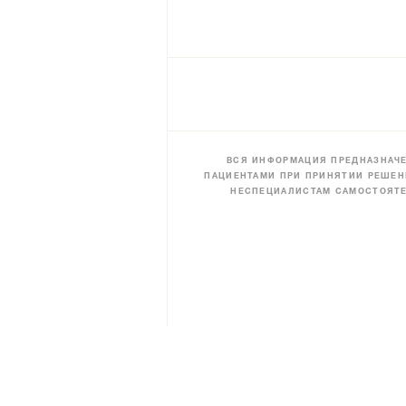
ВСЯ ИНФОРМАЦИЯ ПРЕДНАЗНАЧЕ
ПАЦИЕНТАМИ ПРИ ПРИНЯТИИ РЕШЕН
НЕСПЕЦИАЛИСТАМ САМОСТОЯТЕ