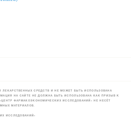
 ЛЕКАРСТВЕННЫХ СРЕДСТВ И НЕ МОЖЕТ БЫТЬ ИСПОЛЬЗОВАНА
МАЦИЯ НА САЙТЕ НЕ ДОЛЖНА БЫТЬ ИСПОЛЬЗОВАНА КАК ПРИЗЫВ К
 «ЦЕНТР ФАРМАКОЭКОНОМИЧЕСКИХ ИССЛЕДОВАНИЙ» НЕ НЕСЁТ
МНЫХ МАТЕРИАЛОВ.
КИХ ИССЛЕДОВАНИЙ»