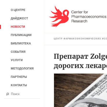
О ЦЕНТРЕ
ДАЙДЖЕСТ
НОВОСТИ
ПУБЛИКАЦИИ
ЦЕНТР ФАРМАКОЭКОНОМИЧЕСКИХ ИС
БИБЛИОТЕКА
СОБЫТИЯ
Препарат Zolg
УСЛУГИ
дорогих лекар
МЕТОДОЛОГИЯ
ПАРТНЕРЫ
КОНТАКТЫ