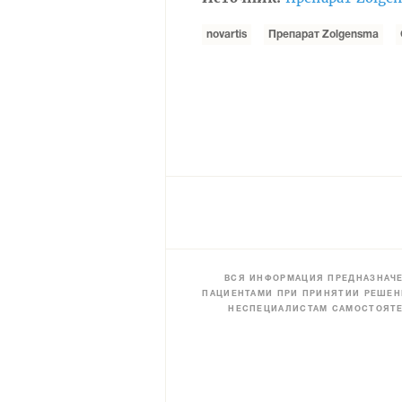
novartis
Препарат Zolgensma
ВСЯ ИНФОРМАЦИЯ ПРЕДНАЗНАЧЕ
ПАЦИЕНТАМИ ПРИ ПРИНЯТИИ РЕШЕН
НЕСПЕЦИАЛИСТАМ САМОСТОЯТЕ