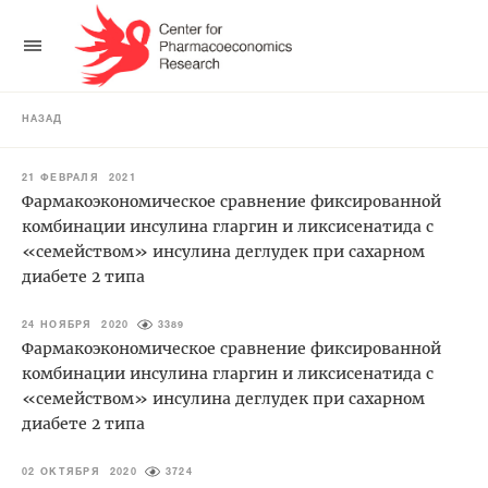
НАЗАД
21 ФЕВРАЛЯ 2021
Фармакоэкономическое сравнение фиксированной
комбинации инсулина гларгин и ликсисенатида с
«семейством» инсулина деглудек при сахарном
диабете 2 типа
24 НОЯБРЯ 2020
3389
Фармакоэкономическое сравнение фиксированной
комбинации инсулина гларгин и ликсисенатида с
«семейством» инсулина деглудек при сахарном
диабете 2 типа
02 ОКТЯБРЯ 2020
3724