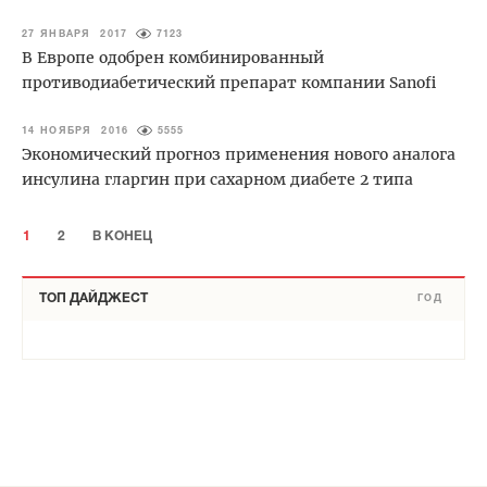
27 ЯНВАРЯ 2017
7123
В Европе одобрен комбинированный
противодиабетический препарат компании Sanofi
14 НОЯБРЯ 2016
5555
Экономический прогноз применения нового аналога
инсулина гларгин при сахарном диабете 2 типа
1
2
В КОНЕЦ
ТОП ДАЙДЖЕСТ
ГОД