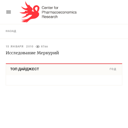
НАЗАД
15 ЯНВАРЯ 2010
6788
Исследование Меркурий
ТОП ДАЙДЖЕСТ
ГОД