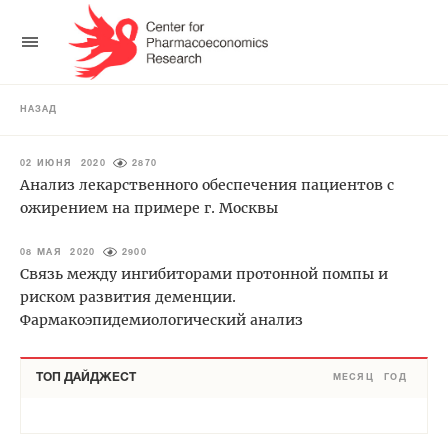
НАЗАД
02 ИЮНЯ 2020
2870
Анализ лекарственного обеспечения пациентов с
ожирением на примере г. Москвы
08 МАЯ 2020
2900
Связь между ингибиторами протонной помпы и
риском развития деменции.
Фармакоэпидемиологический анализ
ТОП ДАЙДЖЕСТ
МЕСЯЦ
ГОД