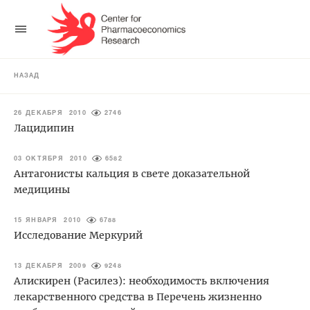
НАЗАД
26 ДЕКАБРЯ 2010
2746
Лацидипин
03 ОКТЯБРЯ 2010
6582
Антагонисты кальция в свете доказательной
медицины
15 ЯНВАРЯ 2010
6788
Исследование Меркурий
13 ДЕКАБРЯ 2009
9248
Алискирен (Расилез): необходимость включения
лекарственного средства в Перечень жизненно