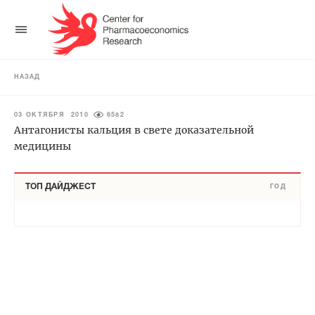
НАЗАД
03 ОКТЯБРЯ 2010
6582
Антагонисты кальция в свете доказательной
медицины
ТОП ДАЙДЖЕСТ
ГОД