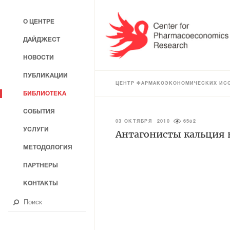
О ЦЕНТРЕ
ДАЙДЖЕСТ
НОВОСТИ
ПУБЛИКАЦИИ
ЦЕНТР ФАРМАКОЭКОНОМИЧЕСКИХ ИС
БИБЛИОТЕКА
СОБЫТИЯ
03 ОКТЯБРЯ 2010
6582
УСЛУГИ
Антагонисты кальция 
МЕТОДОЛОГИЯ
ПАРТНЕРЫ
КОНТАКТЫ