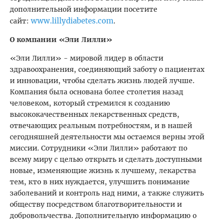
дополнительной информации посетите
www.lillydiabetes.com
сайт:
.
О компании «Эли Лилли»
«Эли Лилли» - мировой лидер в области
здравоохранения, соединяющий заботу о пациентах
и инновации, чтобы сделать жизнь людей лучше.
Компания была основана более столетия назад
человеком, который стремился к созданию
высококачественных лекарственных средств,
отвечающих реальным потребностям, и в нашей
сегодняшней деятельности мы остаемся верны этой
миссии. Сотрудники «Эли Лилли» работают по
всему миру с целью открыть и сделать доступными
новые, изменяющие жизнь к лучшему, лекарства
тем, кто в них нуждается, улучшить понимание
заболеваний и контроль над ними, а также служить
обществу посредством благотворительности и
добровольчества. Дополнительную информацию о