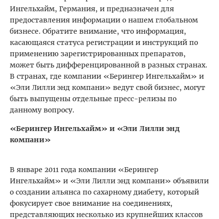
Ингельхайм, Германия, и предназначен для
предоставления информации о нашем глобальном
бизнесе. Обратите внимание, что информация,
касающаяся статуса регистрации и инструкций по
применению зарегистрированных препаратов,
может быть дифференцированной в разных странах.
В странах, где компании «Берингер Ингельхайм» и
«Эли Лилли энд компани» ведут свой бизнес, могут
быть выпущены отдельные пресс-релизы по
данному вопросу.
«Берингер Ингельхайм» и «Эли Лилли энд
компани»
В январе 2011 года компании «Берингер
Ингельхайм» и «Эли Лилли энд компани» объявили
о создании альянса по сахарному диабету, который
фокусирует свое внимание на соединениях,
представляющих несколько из крупнейших классов