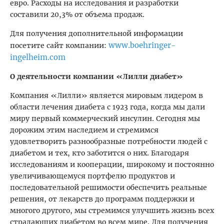
евро. Расходы на исследования и разработки
составили 20,3% от объема продаж.
Для получения дополнительной информации
www.boehringer-
посетите сайт компании:
ingelheim.com
О деятельности компании «Лилли диабет»
Компания «Лилли» является мировым лидером в
области лечения диабета с 1923 года, когда мы дали
миру первый коммерческий инсулин. Сегодня мы
дорожим этим наследием и стремимся
удовлетворить разнообразные потребности людей с
диабетом и тех, кто заботится о них. Благодаря
исследованиям и кооперации, широкому и постоянно
увеличивающемуся портфелю продуктов и
последовательной решимости обеспечить реальные
решения, от лекарств до программ поддержки и
многого другого, мы стремимся улучшить жизнь всех
страдающих диабетом во всем мире. Для получения