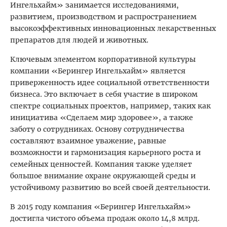
Ингельхайм» занимается исследованиями,
развитием, производством и распространением
высокоэффективных инновационных лекарственных
препаратов для людей и животных.
Ключевым элементом корпоративной культуры
компании «Берингер Ингельхайм» является
приверженность идее социальной ответственности
бизнеса. Это включает в себя участие в широком
спектре социальных проектов, например, таких как
инициатива «Сделаем мир здоровее», а также
заботу о сотрудниках. Основу сотрудничества
составляют взаимное уважение, равные
возможности и гармонизация карьерного роста и
семейных ценностей. Компания также уделяет
большое внимание охране окружающей среды и
устойчивому развитию во всей своей деятельности.
В 2015 году компания «Берингер Ингельхайм»
достигла чистого объема продаж около 14,8 млрд.