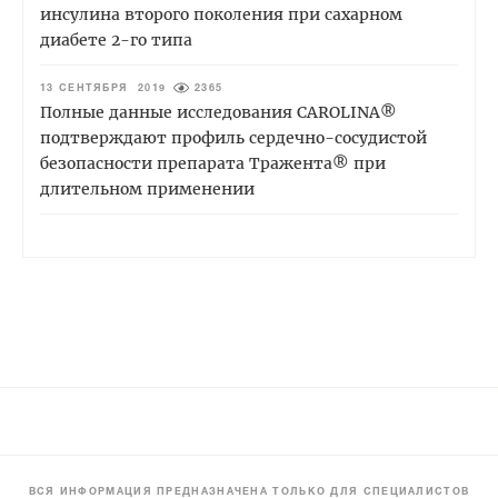
инсулина второго поколения при сахарном
диабете 2-го типа
13 СЕНТЯБРЯ 2019
2365
Полные данные исследования CAROLINA®
подтверждают профиль сердечно-сосудистой
безопасности препарата Тражента® при
длительном применении
ВСЯ ИНФОРМАЦИЯ ПРЕДНАЗНАЧЕНА ТОЛЬКО ДЛЯ СПЕЦИАЛИСТОВ