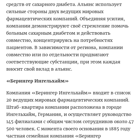
средств от сахарного диабета. Альянс использует
сильные стороны двух ведущих мировых
фармацевтических компаний. Объединяя усилия,
компании демонстрируют своё стремление помочь
больным сахарным диабетом и действовать
совместно, концентрируясь на потребностях
пациентов. В зависимости от региона, компании
совместно или по отдельности продвигают
соответствующие субстанции, при этом каждая
вносит свой вклад в альянс.
«Берингер Ингельхайм»
Компания «Берингер Ингельхайм» входит в список
20 ведущих мировых фармацевтических компаний.
Штаб-квартира компании расположена в городе
Ингельхайм, Германия, и осуществляет руководство
145 филиалами с общим числом сотрудников около 47
500 человек. С момента своего основания в 1885 году
частная семейная компания «Берингер