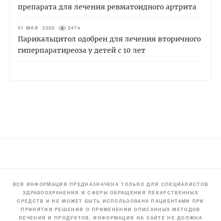
препарата для лечения ревматоидного артрита
01 МАЯ 2020
2479
Парикальцитол одобрен для лечения вторичного
гиперпаратиреоза у детей с 10 лет
ВСЯ ИНФОРМАЦИЯ ПРЕДНАЗНАЧЕНА ТОЛЬКО ДЛЯ СПЕЦИАЛИСТОВ
ЗДРАВООХРАНЕНИЯ И СФЕРЫ ОБРАЩЕНИЯ ЛЕКАРСТВЕННЫХ
СРЕДСТВ И НЕ МОЖЕТ БЫТЬ ИСПОЛЬЗОВАНА ПАЦИЕНТАМИ ПРИ
ПРИНЯТИИ РЕШЕНИЯ О ПРИМЕНЕНИИ ОПИСАННЫХ МЕТОДОВ
ЛЕЧЕНИЯ И ПРОДУКТОВ. ИНФОРМАЦИЯ НА САЙТЕ НЕ ДОЛЖНА