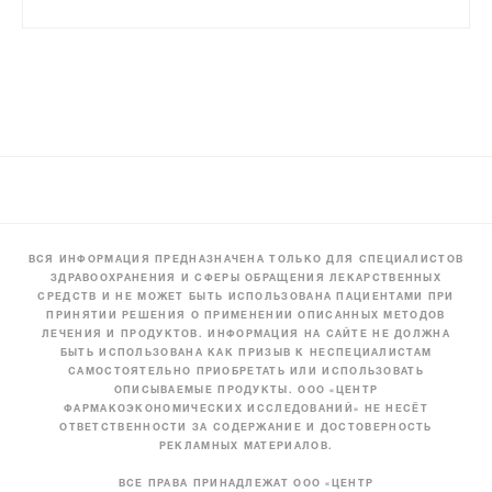
ВСЯ ИНФОРМАЦИЯ ПРЕДНАЗНАЧЕНА ТОЛЬКО ДЛЯ СПЕЦИАЛИСТОВ
ЗДРАВООХРАНЕНИЯ И СФЕРЫ ОБРАЩЕНИЯ ЛЕКАРСТВЕННЫХ
СРЕДСТВ И НЕ МОЖЕТ БЫТЬ ИСПОЛЬЗОВАНА ПАЦИЕНТАМИ ПРИ
ПРИНЯТИИ РЕШЕНИЯ О ПРИМЕНЕНИИ ОПИСАННЫХ МЕТОДОВ
ЛЕЧЕНИЯ И ПРОДУКТОВ. ИНФОРМАЦИЯ НА САЙТЕ НЕ ДОЛЖНА
БЫТЬ ИСПОЛЬЗОВАНА КАК ПРИЗЫВ К НЕСПЕЦИАЛИСТАМ
САМОСТОЯТЕЛЬНО ПРИОБРЕТАТЬ ИЛИ ИСПОЛЬЗОВАТЬ
ОПИСЫВАЕМЫЕ ПРОДУКТЫ. ООО «ЦЕНТР
ФАРМАКОЭКОНОМИЧЕСКИХ ИССЛЕДОВАНИЙ» НЕ НЕСЁТ
ОТВЕТСТВЕННОСТИ ЗА СОДЕРЖАНИЕ И ДОСТОВЕРНОСТЬ
РЕКЛАМНЫХ МАТЕРИАЛОВ.
ВСЕ ПРАВА ПРИНАДЛЕЖАТ ООО «ЦЕНТР