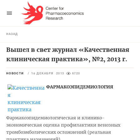
НАЗАД
Вышел в свет журнал «Качественная
клиническая практика», №2, 2013 г.
НОВОСТИ
/
18 ДЕКАБРЯ 2013
6720
ФАРМАКОЭПИДЕМИОЛОГИЯ
Фармакоэпидемиологическая и клинико-
экономическая оценка профилактики венозных
тромбоэмболических осложнений (реальная
практика назначений)