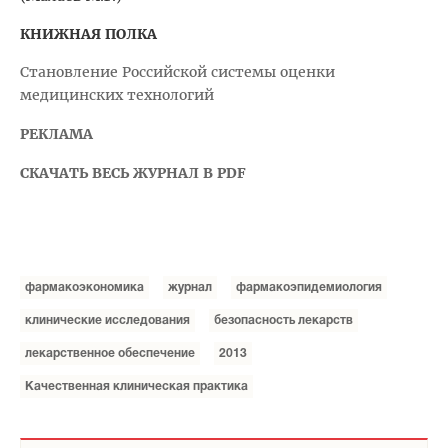
КНИЖНАЯ ПОЛКА
Становление Российской системы оценки
медицинских технологий
РЕКЛАМА
СКАЧАТЬ ВЕСЬ ЖУРНАЛ В PDF
фармакоэкономика
журнал
фармакоэпидемиология
клинические исследования
безопасность лекарств
лекарственное обеспечение
2013
Качественная клиническая практика