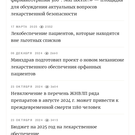
для обсуждения актуальных вопросов
лекарственной безопасности
17 МАРТА 2025
2552
Лекобеспечение пациентов, которые находятся
вне льготных списков
06 ДЕКАБРЯ 2024
2890
Минздрав подготовил проект о новом механизме
лекарственного обеспечения орфанных
пациентов
23 ОКТЯБРЯ 2024
3804
Невключение в перечень ЖНВЛП ряда
препаратов в августе 2024 г. может привести к
преждевременной смерти 1180 человек
23 ОКТЯБРЯ 2024
3415
Бюджет на 2025 год на лекарственное
обеспечение