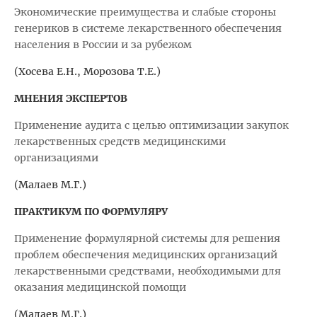
Экономические преимущества и слабые стороны
генериков в системе лекарственного обеспечения
населения в России и за рубежом
(Хосева Е.Н., Морозова Т.Е.)
МНЕНИЯ ЭКСПЕРТОВ
Применение аудита с целью оптимизации закупок
лекарственных средств медицинскими
организациями
(Малаев М.Г.)
ПРАКТИКУМ ПО ФОРМУЛЯРУ
Применение формулярной системы для решения
проблем обеспечения медицинских организаций
лекарственными средствами, необходимыми для
оказания медицинской помощи
(Малаев М.Г.)