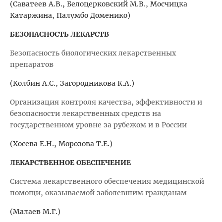
(Саватеев А.В., Белоцерковский М.В., Мосчицка
Катаржина, Палумбо Доменико)
БЕЗОПАСНОСТЬ ЛЕКАРСТВ
Безопасность биологических лекарственных
препаратов
(Колбин А.С., Загородникова К.А.)
Организация контроля качества, эффективности и
безопасности лекарственных средств на
государственном уровне за рубежом и в России
(Хосева Е.Н., Морозова Т.Е.)
ЛЕКАРСТВЕННОЕ ОБЕСПЕЧЕНИЕ
Система лекарственного обеспечения медицинской
помощи, оказываемой заболевшим гражданам
(Малаев М.Г.)