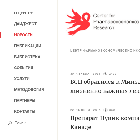
О ЦЕНТРЕ
ДАЙДЖЕСТ
НОВОСТИ
ПУБЛИКАЦИИ
ЦЕНТР ФАРМАКОЭКОНОМИЧЕСКИХ ИС
БИБЛИОТЕКА
СОБЫТИЯ
30 АПРЕЛЯ 2021
2495
УСЛУГИ
ВСП обратился к Минзд
жизненно важных лек
МЕТОДОЛОГИЯ
ПАРТНЕРЫ
22 НОЯБРЯ 2014
5501
КОНТАКТЫ
Препарат Нувик компа
Канаде