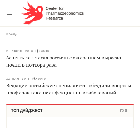
НАЗАД
21 ИЮНЯ 2018
3548
За пять лет число россиян с ожирением выросло
почти в полтора раза
22 МАЯ 2013
5045
Ведущие российские специалисты обсудили вопросы
профилактики неинфекционных заболеваний
ТОП ДАЙДЖЕСТ
ГОД