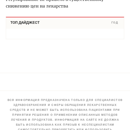
снижению цен на лекарства
ТОП ДАЙДЖЕСТ
ГОД
ВСЯ ИНФОРМАЦИЯ ПРЕДНАЗНАЧЕНА ТОЛЬКО ДЛЯ СПЕЦИАЛИСТОВ
ЗДРАВООХРАНЕНИЯ И СФЕРЫ ОБРАЩЕНИЯ ЛЕКАРСТВЕННЫХ
СРЕДСТВ И НЕ МОЖЕТ БЫТЬ ИСПОЛЬЗОВАНА ПАЦИЕНТАМИ ПРИ
ПРИНЯТИИ РЕШЕНИЯ О ПРИМЕНЕНИИ ОПИСАННЫХ МЕТОДОВ
ЛЕЧЕНИЯ И ПРОДУКТОВ. ИНФОРМАЦИЯ НА САЙТЕ НЕ ДОЛЖНА
БЫТЬ ИСПОЛЬЗОВАНА КАК ПРИЗЫВ К НЕСПЕЦИАЛИСТАМ