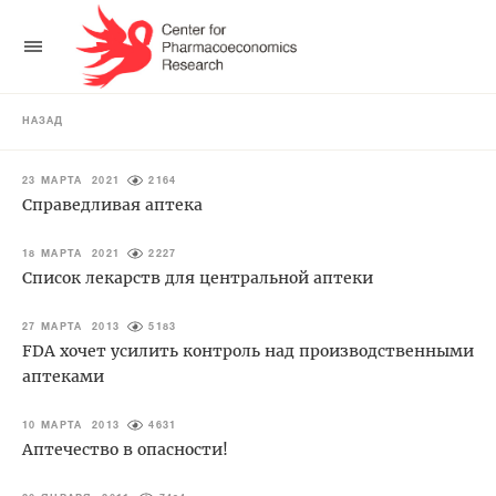
НАЗАД
23 МАРТА 2021
2164
Справедливая аптека
18 МАРТА 2021
2227
Список лекарств для центральной аптеки
27 МАРТА 2013
5183
FDA хочет усилить контроль над производственными
аптеками
10 МАРТА 2013
4631
Аптечество в опасности!