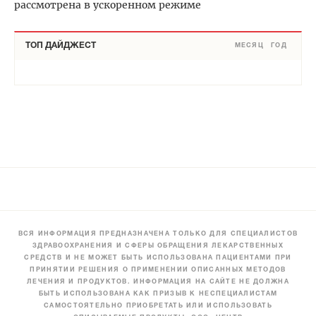
рассмотрена в ускоренном режиме
ТОП ДАЙДЖЕСТ
МЕСЯЦ
ГОД
ВСЯ ИНФОРМАЦИЯ ПРЕДНАЗНАЧЕНА ТОЛЬКО ДЛЯ СПЕЦИАЛИСТОВ
ЗДРАВООХРАНЕНИЯ И СФЕРЫ ОБРАЩЕНИЯ ЛЕКАРСТВЕННЫХ
СРЕДСТВ И НЕ МОЖЕТ БЫТЬ ИСПОЛЬЗОВАНА ПАЦИЕНТАМИ ПРИ
ПРИНЯТИИ РЕШЕНИЯ О ПРИМЕНЕНИИ ОПИСАННЫХ МЕТОДОВ
ЛЕЧЕНИЯ И ПРОДУКТОВ. ИНФОРМАЦИЯ НА САЙТЕ НЕ ДОЛЖНА
БЫТЬ ИСПОЛЬЗОВАНА КАК ПРИЗЫВ К НЕСПЕЦИАЛИСТАМ
САМОСТОЯТЕЛЬНО ПРИОБРЕТАТЬ ИЛИ ИСПОЛЬЗОВАТЬ