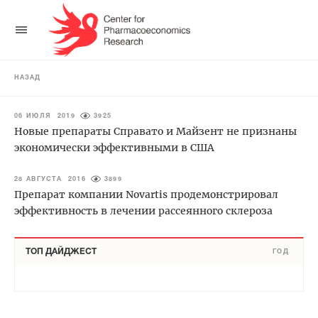
НАЗАД
06 ИЮЛЯ 2019
3925
Новые препараты Справато и Майзент не признаны
экономически эффективными в США
28 АВГУСТА 2016
3899
Препарат компании Novartis продемонстрировал
эффективность в лечении рассеянного склероза
ТОП ДАЙДЖЕСТ
ГОД