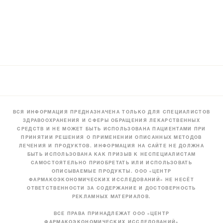
ВСЯ ИНФОРМАЦИЯ ПРЕДНАЗНАЧЕНА ТОЛЬКО ДЛЯ СПЕЦИАЛИСТОВ
ЗДРАВООХРАНЕНИЯ И СФЕРЫ ОБРАЩЕНИЯ ЛЕКАРСТВЕННЫХ
СРЕДСТВ И НЕ МОЖЕТ БЫТЬ ИСПОЛЬЗОВАНА ПАЦИЕНТАМИ ПРИ
ПРИНЯТИИ РЕШЕНИЯ О ПРИМЕНЕНИИ ОПИСАННЫХ МЕТОДОВ
ЛЕЧЕНИЯ И ПРОДУКТОВ. ИНФОРМАЦИЯ НА САЙТЕ НЕ ДОЛЖНА
БЫТЬ ИСПОЛЬЗОВАНА КАК ПРИЗЫВ К НЕСПЕЦИАЛИСТАМ
САМОСТОЯТЕЛЬНО ПРИОБРЕТАТЬ ИЛИ ИСПОЛЬЗОВАТЬ
ОПИСЫВАЕМЫЕ ПРОДУКТЫ. ООО «ЦЕНТР
ФАРМАКОЭКОНОМИЧЕСКИХ ИССЛЕДОВАНИЙ» НЕ НЕСЁТ
ОТВЕТСТВЕННОСТИ ЗА СОДЕРЖАНИЕ И ДОСТОВЕРНОСТЬ
РЕКЛАМНЫХ МАТЕРИАЛОВ.
ВСЕ ПРАВА ПРИНАДЛЕЖАТ ООО «ЦЕНТР
ФАРМАКОЭКОНОМИЧЕСКИХ ИССЛЕДОВАНИЙ»