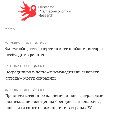
НАЗАД
02 ФЕВРАЛЯ 2011
5609
Фармсообщество очертило круг проблем, которые
необходимо решить
20 ЯНВАРЯ 2011
7494
Посредников в цепи «производитель лекарств —
аптека» могут сократить
20 ЯНВАРЯ 2011
5285
Правительственное давление и новые страховые
полисы, а не рост цен на брендовые препараты,
повысили спрос на дженерики в странах ЕС