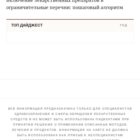
Включение лекарственных препаратов в
ограничительные перечни: пошаговый алгоритм
ТОП ДАЙДЖЕСТ
ГОД
ВСЯ ИНФОРМАЦИЯ ПРЕДНАЗНАЧЕНА ТОЛЬКО ДЛЯ СПЕЦИАЛИСТОВ
ЗДРАВООХРАНЕНИЯ И СФЕРЫ ОБРАЩЕНИЯ ЛЕКАРСТВЕННЫХ
СРЕДСТВ И НЕ МОЖЕТ БЫТЬ ИСПОЛЬЗОВАНА ПАЦИЕНТАМИ ПРИ
ПРИНЯТИИ РЕШЕНИЯ О ПРИМЕНЕНИИ ОПИСАННЫХ МЕТОДОВ
ЛЕЧЕНИЯ И ПРОДУКТОВ. ИНФОРМАЦИЯ НА САЙТЕ НЕ ДОЛЖНА
БЫТЬ ИСПОЛЬЗОВАНА КАК ПРИЗЫВ К НЕСПЕЦИАЛИСТАМ