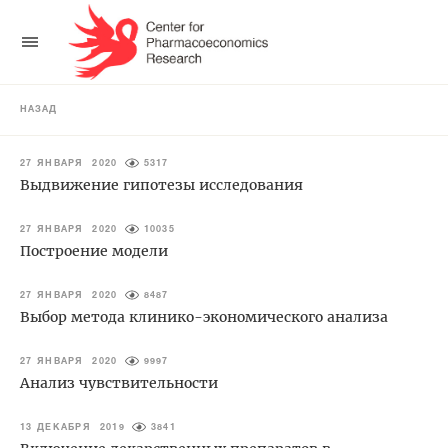
НАЗАД
27 ЯНВАРЯ 2020
5317
Выдвижение гипотезы исследования
27 ЯНВАРЯ 2020
10035
Построение модели
27 ЯНВАРЯ 2020
8487
Выбор метода клинико-экономического анализа
27 ЯНВАРЯ 2020
9997
Анализ чувствительности
13 ДЕКАБРЯ 2019
3841