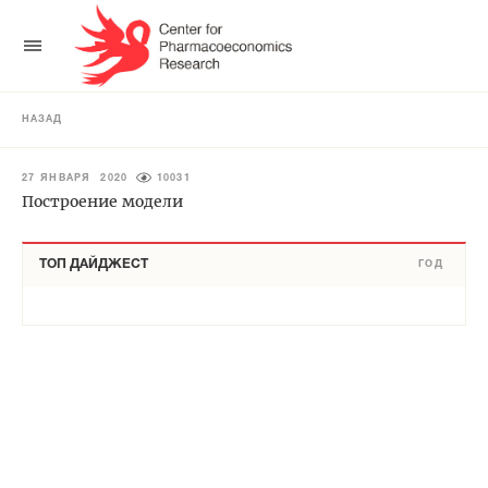
НАЗАД
27 ЯНВАРЯ 2020
10031
Построение модели
ТОП ДАЙДЖЕСТ
ГОД