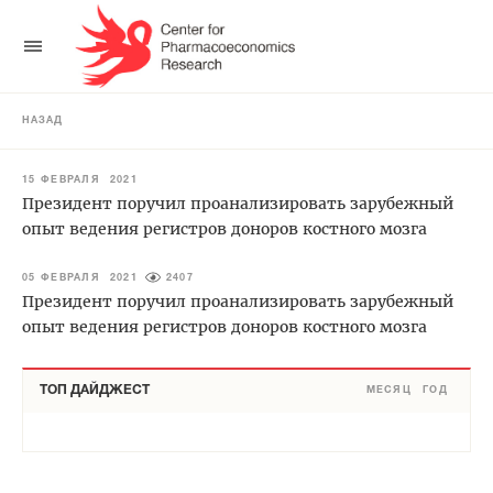
НАЗАД
15 ФЕВРАЛЯ 2021
Президент поручил проанализировать зарубежный
опыт ведения регистров доноров костного мозга
05 ФЕВРАЛЯ 2021
2407
Президент поручил проанализировать зарубежный
опыт ведения регистров доноров костного мозга
ТОП ДАЙДЖЕСТ
МЕСЯЦ
ГОД