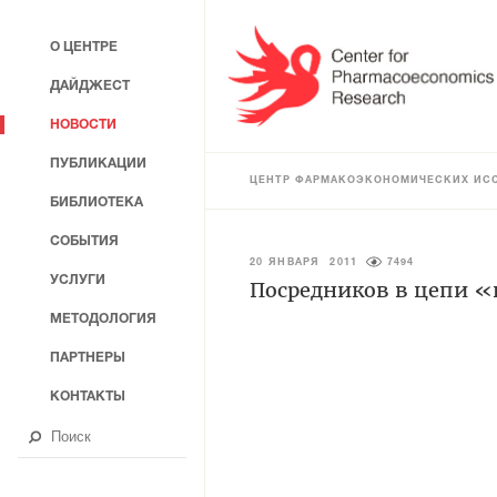
О ЦЕНТРЕ
ДАЙДЖЕСТ
НОВОСТИ
ПУБЛИКАЦИИ
ЦЕНТР ФАРМАКОЭКОНОМИЧЕСКИХ ИС
БИБЛИОТЕКА
СОБЫТИЯ
20 ЯНВАРЯ 2011
7494
УСЛУГИ
Посредников в цепи «
МЕТОДОЛОГИЯ
ПАРТНЕРЫ
КОНТАКТЫ